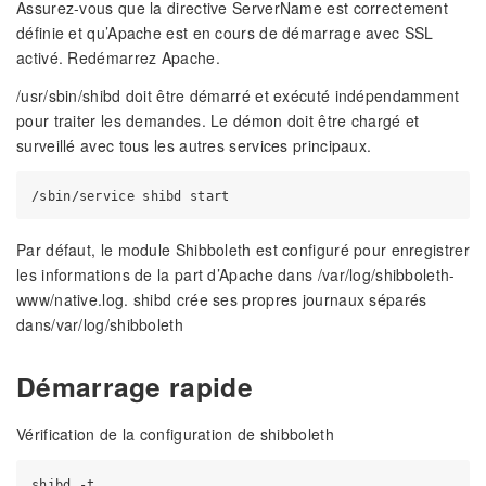
Assurez-vous que la directive ServerName est correctement
définie et qu’Apache est en cours de démarrage avec SSL
activé. Redémarrez Apache.
/usr/sbin/shibd doit être démarré et exécuté indépendamment
pour traiter les demandes. Le démon doit être chargé et
surveillé avec tous les autres services principaux.
Par défaut, le module Shibboleth est configuré pour enregistrer
les informations de la part d’Apache dans /var/log/shibboleth-
www/native.log. shibd crée ses propres journaux séparés
dans/var/log/shibboleth
Démarrage rapide
Vérification de la configuration de shibboleth