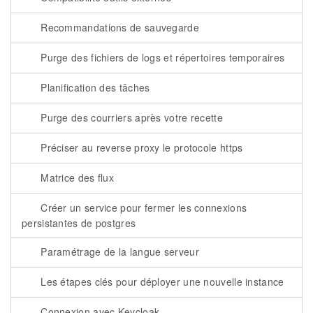
Recommandations de sauvegarde
Purge des fichiers de logs et répertoires temporaires
Planification des tâches
Purge des courriers après votre recette
Préciser au reverse proxy le protocole https
Matrice des flux
Créer un service pour fermer les connexions
persistantes de postgres
Paramétrage de la langue serveur
Les étapes clés pour déployer une nouvelle instance
Connexion avec Keycloak