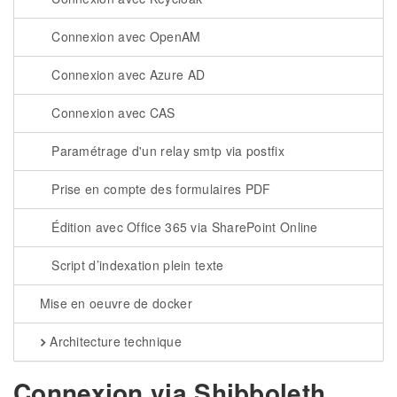
Connexion avec OpenAM
Connexion avec Azure AD
Connexion avec CAS
Paramétrage d'un relay smtp via postfix
Prise en compte des formulaires PDF
Édition avec Office 365 via SharePoint Online
Script d’indexation plein texte
Mise en oeuvre de docker
Architecture technique
Connexion via Shibboleth