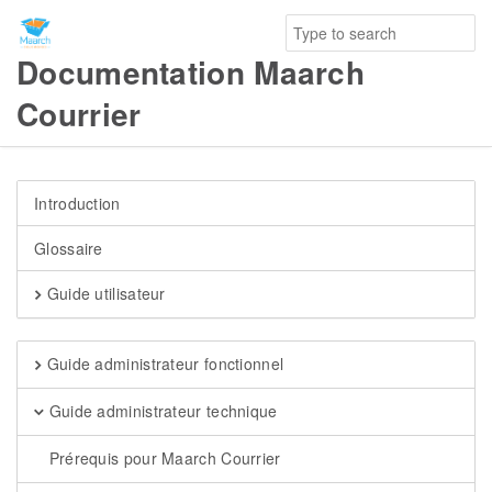
Documentation Maarch
Courrier
Introduction
Glossaire
Guide utilisateur
Guide administrateur fonctionnel
Guide administrateur technique
Prérequis pour Maarch Courrier