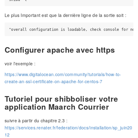
Le plus Important est que la dernière ligne de la sortie soit :
Configurer apache avec https
voir l'exemple :
https://www.digitalocean.com/community/tutorials/how-to-
create-an-ssl-certificate-on-apache-for-centos-7
Tutoriel pour shibboliser votre
application Maarch Courrier
suivre à partir du chapitre 2.3 :
https://services.renater.fr/federation/docs/installation/sp_juin20
12