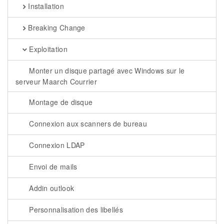
Installation
Breaking Change
Exploitation
Monter un disque partagé avec Windows sur le
serveur Maarch Courrier
Montage de disque
Connexion aux scanners de bureau
Connexion LDAP
Envoi de mails
Addin outlook
Personnalisation des libellés