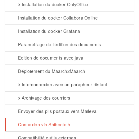
Installation du docker OnlyOffice
Installation du docker Collabora Online
Installation du docker Grafana
Paramétrage de l'édition des documents
Edition de documents avec java
Déploiement du Maarch2Maarch
Interconnexion avec un parapheur distant
Archivage des courriers
Envoyer des plis postaux vers Maileva
Connexion via Shibboleth
Compatibilité outils externes