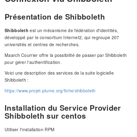
Présentation de Shibboleth
Shibboleth
est un mécanisme de fédération d'identités,
développé par le consortium Internet2, qui regroupe 207
universités et centres de recherches.
Maarch Courrier offre la possibilité de passer par Shibboleth
pour gérer l'authentification.
Voici une description des services de la suite logicielle
Shibboleth :
https://www.projet-plume.org/fiche/shibboleth
Installation du Service Provider
Shibboleth sur centos
Utiliser l'installation RPM