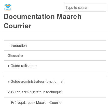
Documentation Maarch
Courrier
Introduction
Glossaire
Guide utilisateur
Guide administrateur fonctionnel
Guide administrateur technique
Prérequis pour Maarch Courrier