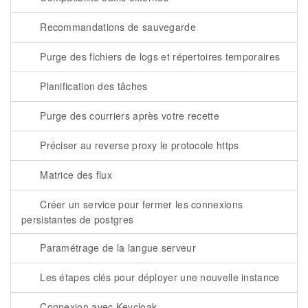
Recommandations de sauvegarde
Purge des fichiers de logs et répertoires temporaires
Planification des tâches
Purge des courriers après votre recette
Préciser au reverse proxy le protocole https
Matrice des flux
Créer un service pour fermer les connexions
persistantes de postgres
Paramétrage de la langue serveur
Les étapes clés pour déployer une nouvelle instance
Connexion avec Keycloak