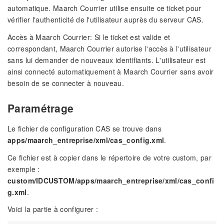
automatique. Maarch Courrier utilise ensuite ce ticket pour
vérifier l'authenticité de l'utilisateur auprès du serveur CAS.
Accès à Maarch Courrier: Si le ticket est valide et
correspondant, Maarch Courrier autorise l'accès à l'utilisateur
sans lui demander de nouveaux identifiants. L'utilisateur est
ainsi connecté automatiquement à Maarch Courrier sans avoir
besoin de se connecter à nouveau.
Paramétrage
Le fichier de configuration CAS se trouve dans
apps/maarch_entreprise/xml/cas_config.xml
.
Ce fichier est à copier dans le répertoire de votre custom, par
exemple :
custom/IDCUSTOM/apps/maarch_entreprise/xml/cas_confi
g.xml
.
Voici la partie à configurer :