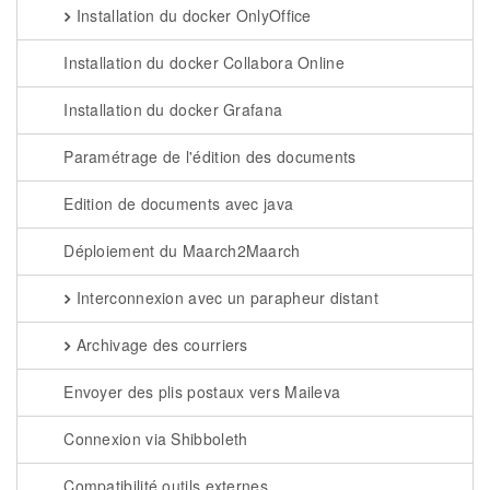
Installation du docker OnlyOffice
Installation du docker Collabora Online
Installation du docker Grafana
Paramétrage de l'édition des documents
Edition de documents avec java
Déploiement du Maarch2Maarch
Interconnexion avec un parapheur distant
Archivage des courriers
Envoyer des plis postaux vers Maileva
Connexion via Shibboleth
Compatibilité outils externes