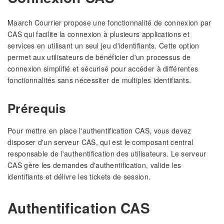
Maarch Courrier propose une fonctionnalité de connexion par
CAS qui facilite la connexion à plusieurs applications et
services en utilisant un seul jeu d'identifiants. Cette option
permet aux utilisateurs de bénéficier d'un processus de
connexion simplifié et sécurisé pour accéder à différentes
fonctionnalités sans nécessiter de multiples identifiants.
Prérequis
Pour mettre en place l'authentification CAS, vous devez
disposer d'un serveur CAS, qui est le composant central
responsable de l'authentification des utilisateurs. Le serveur
CAS gère les demandes d'authentification, valide les
identifiants et délivre les tickets de session.
Authentification CAS