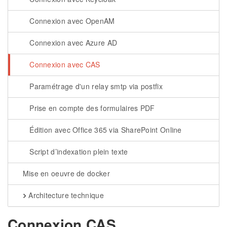
Connexion avec OpenAM
Connexion avec Azure AD
Connexion avec CAS
Paramétrage d'un relay smtp via postfix
Prise en compte des formulaires PDF
Édition avec Office 365 via SharePoint Online
Script d’indexation plein texte
Mise en oeuvre de docker
Architecture technique
Connexion CAS