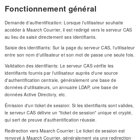
Fonctionnement général
Demande d'authentification: Lorsque l'utilisateur souhaite
accéder à Maarch Courrier, il est redirigé vers le serveur CAS
au lieu de saisir directement ses identifiants.
Saisie des identifiants: Sur la page du serveur CAS, l'utilisateur
entre son nom d'utilisateur et son mot de passe une seule fois.
Validation des identifiants: Le serveur CAS vérifie les
identifiants fournis par l'utilisateur auprès d'une source
d'authentification centrale, généralement une base de
données d'utilisateurs, un annuaire LDAP, une base de
données Active Directory, etc.
Émission d'un ticket de session: Si les identifiants sont valides,
le serveur CAS délivre un "ticket de session" unique et crypté,
qui sert de preuve d'authentification réussie.
Redirection vers Maarch Courrier: Le ticket de session est
renvoyé à Maarch Courrier, généralement via une redirection