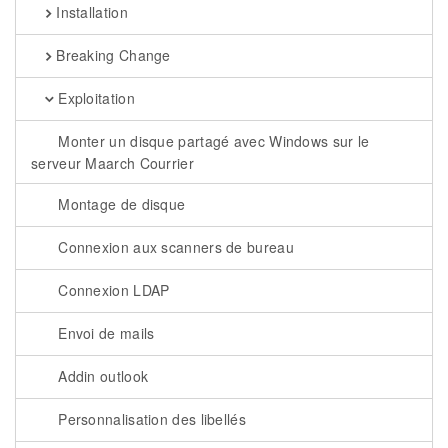
Installation
Breaking Change
Exploitation
Monter un disque partagé avec Windows sur le
serveur Maarch Courrier
Montage de disque
Connexion aux scanners de bureau
Connexion LDAP
Envoi de mails
Addin outlook
Personnalisation des libellés