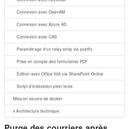
Connexion avec OpenAM
Connexion avec Azure AD
Connexion avec CAS
Paramétrage d'un relay smtp via postfix
Prise en compte des formulaires PDF
Édition avec Office 365 via SharePoint Online
Script d’indexation plein texte
Mise en oeuvre de docker
Architecture technique
Purge des courriers après