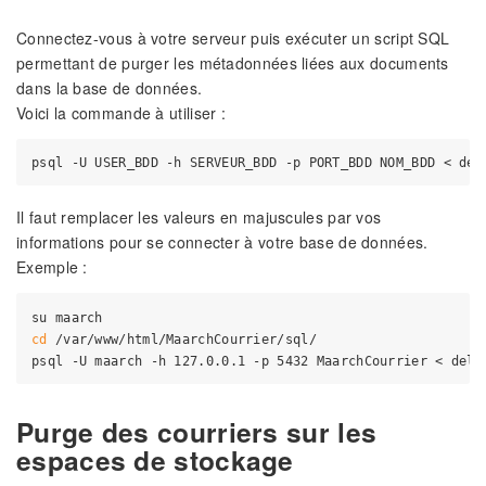
Connectez-vous à votre serveur puis exécuter un script SQL
permettant de purger les métadonnées liées aux documents
dans la base de données.
Voici la commande à utiliser :
Il faut remplacer les valeurs en majuscules par vos
informations pour se connecter à votre base de données.
Exemple :
cd
 /var/www/html/MaarchCourrier/sql/

Purge des courriers sur les
espaces de stockage