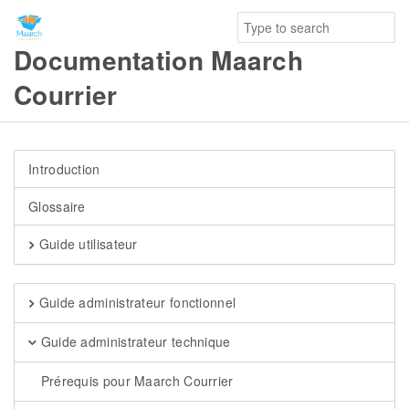
Documentation Maarch
Courrier
Introduction
Glossaire
Guide utilisateur
Guide administrateur fonctionnel
Guide administrateur technique
Prérequis pour Maarch Courrier