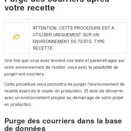
votre recette
ATTENTION, CETTE PROCEDURE EST A
UTILISER UNIQUEMENT SUR UN
ENVIRONNEMENT DE TESTS, TYPE
RECETTE.
Une fois que vous avez terminé vos tests et paramétrages sur
votre environnement de recette, vous avez la possibilité de
purger vos courriers.
Cette procédure vous permettra de purger l'environnement de
recette avant de le copier en production. Et ainsi de démarrer
avec un environnement propice au démarrage de votre projet
en production.
Purge des courriers dans la base
de données