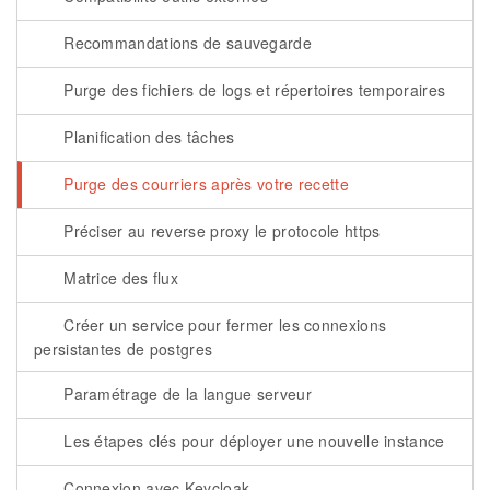
Recommandations de sauvegarde
Purge des fichiers de logs et répertoires temporaires
Planification des tâches
Purge des courriers après votre recette
Préciser au reverse proxy le protocole https
Matrice des flux
Créer un service pour fermer les connexions
persistantes de postgres
Paramétrage de la langue serveur
Les étapes clés pour déployer une nouvelle instance
Connexion avec Keycloak