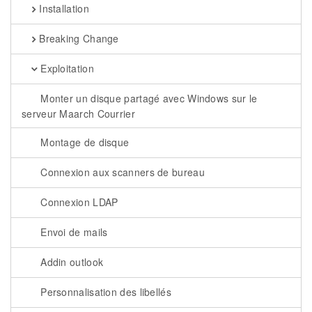
Installation
Breaking Change
Exploitation
Monter un disque partagé avec Windows sur le
serveur Maarch Courrier
Montage de disque
Connexion aux scanners de bureau
Connexion LDAP
Envoi de mails
Addin outlook
Personnalisation des libellés