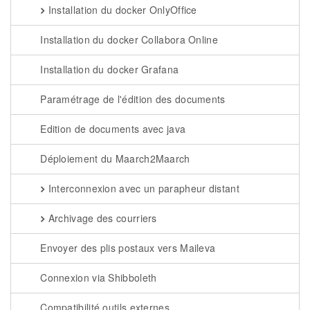
Installation du docker OnlyOffice
Installation du docker Collabora Online
Installation du docker Grafana
Paramétrage de l'édition des documents
Edition de documents avec java
Déploiement du Maarch2Maarch
Interconnexion avec un parapheur distant
Archivage des courriers
Envoyer des plis postaux vers Maileva
Connexion via Shibboleth
Compatibilité outils externes