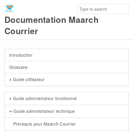
Documentation Maarch
Courrier
Introduction
Glossaire
Guide utilisateur
Guide administrateur fonctionnel
Guide administrateur technique
Prérequis pour Maarch Courrier