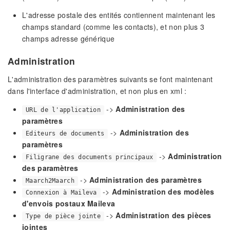
L'adresse postale des entités contiennent maintenant les
champs standard (comme les contacts), et non plus 3
champs adresse générique
Administration
L'administration des paramètres suivants se font maintenant
dans l'interface d'administration, et non plus en xml :
->
Administration des
URL de l'application
paramètres
->
Administration des
Editeurs de documents
paramètres
->
Administration
Filigrane des documents principaux
des paramètres
->
Administration des paramètres
Maarch2Maarch
->
Administration des modèles
Connexion à Maileva
d'envois postaux Maileva
->
Administration des pièces
Type de pièce jointe
jointes