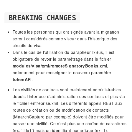
BREAKING CHANGES
Toutes les personnes qui ont signés avant la migration
seront considérés comme viseur dans l'historique des
circuits de visa
Dans le cas de l'utilisation du parapheur IxBus, il est
obligatoire de revoir le paramétrage dans le fichier
modules/visa/xml/remoteSignatoryBooks.xml
,
notamment pour renseigner le nouveau paramètre
tokenAPI
.
Les civilités de contacts sont maintenant administrables
depuis l'interface d'administration des contacts et plus via
le fichier entreprise.xml. Les différents appels REST aux
routes de création ou de modification de contacts
(MaarchCapture par exemple) doivent être modifiés pour
passer une civilité. Ce n'est plus une chaîne de caractères
(ex: 'title1') mais un identifiant numérique (ex: 1).