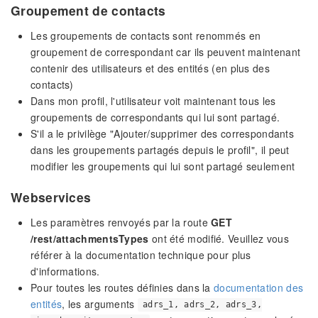
Groupement de contacts
Les groupements de contacts sont renommés en
groupement de correspondant car ils peuvent maintenant
contenir des utilisateurs et des entités (en plus des
contacts)
Dans mon profil, l'utilisateur voit maintenant tous les
groupements de correspondants qui lui sont partagé.
S'il a le privilège "Ajouter/supprimer des correspondants
dans les groupements partagés depuis le profil", il peut
modifier les groupements qui lui sont partagé seulement
Webservices
Les paramètres renvoyés par la route
GET
/rest/attachmentsTypes
ont été modifié. Veuillez vous
référer à la documentation technique pour plus
d'informations.
Pour toutes les routes définies dans la
documentation des
entités
, les arguments
adrs_1, adrs_2, adrs_3,