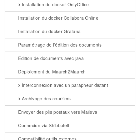
Installation du docker OnlyOffice
Installation du docker Collabora Online
Installation du docker Grafana
Paramétrage de l'édition des documents
Edition de documents avec java
Déploiement du Maarch2Maarch
Interconnexion avec un parapheur distant
Archivage des courriers
Envoyer des plis postaux vers Maileva
Connexion via Shibboleth
Compatibilité outils externes