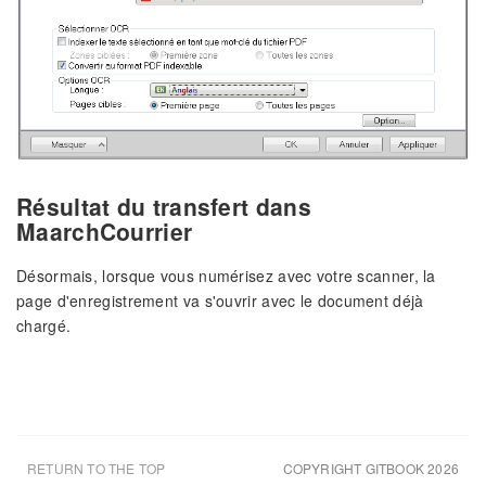
Résultat du transfert dans
MaarchCourrier
Désormais, lorsque vous numérisez avec votre scanner, la
page d'enregistrement va s'ouvrir avec le document déjà
chargé.
RETURN TO THE TOP
COPYRIGHT GITBOOK 2026