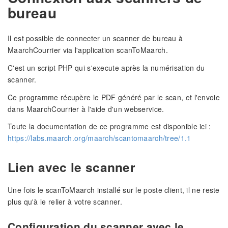
bureau
Il est possible de connecter un scanner de bureau à
MaarchCourrier via l'application scanToMaarch.
C'est un script PHP qui s'execute après la numérisation du
scanner.
Ce programme récupère le PDF généré par le scan, et l'envoie
dans MaarchCourrier à l'aide d'un webservice.
Toute la documentation de ce programme est disponible ici :
https://labs.maarch.org/maarch/scantomaarch/tree/1.1
Lien avec le scanner
Une fois le scanToMaarch installé sur le poste client, il ne reste
plus qu'à le relier à votre scanner.
Configuration du scanner avec le