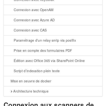
Connexion avec OpenAM
Connexion avec Azure AD
Connexion avec CAS
Paramétrage d'un relay smtp via postfix
Prise en compte des formulaires PDF
Édition avec Office 365 via SharePoint Online
Script d’indexation plein texte
Mise en oeuvre de docker
Architecture technique
Connexion aux scanners de