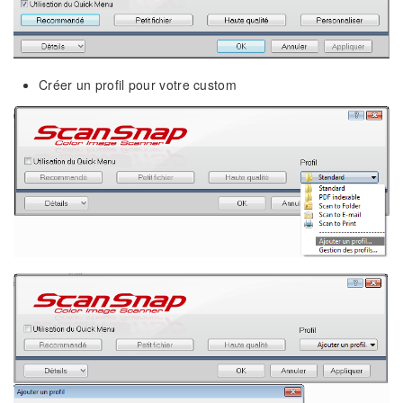
Créer un profil pour votre custom