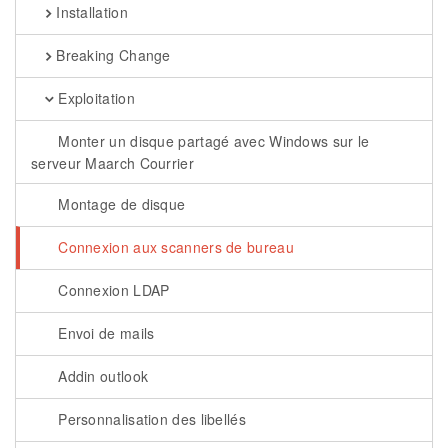
Installation
Breaking Change
Exploitation
Monter un disque partagé avec Windows sur le
serveur Maarch Courrier
Montage de disque
Connexion aux scanners de bureau
Connexion LDAP
Envoi de mails
Addin outlook
Personnalisation des libellés