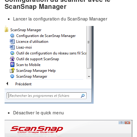
ScanSnap Manager
Lancer la configuration du ScanSnap Manager
Désactiver le quick menu