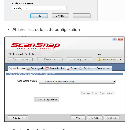
Afficher les détails de configuration