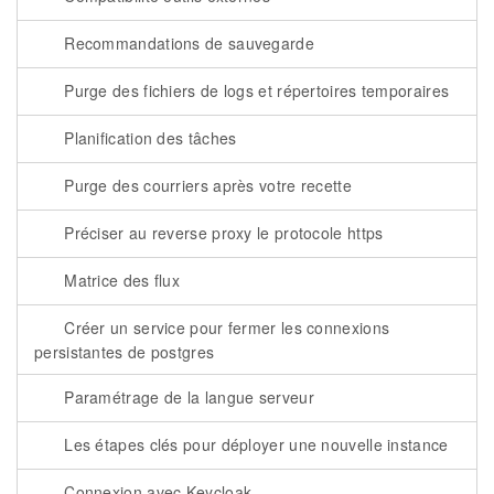
Recommandations de sauvegarde
Purge des fichiers de logs et répertoires temporaires
Planification des tâches
Purge des courriers après votre recette
Préciser au reverse proxy le protocole https
Matrice des flux
Créer un service pour fermer les connexions
persistantes de postgres
Paramétrage de la langue serveur
Les étapes clés pour déployer une nouvelle instance
Connexion avec Keycloak