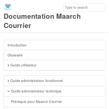
Documentation Maarch
Courrier
Introduction
Glossaire
Guide utilisateur
Guide administrateur fonctionnel
Guide administrateur technique
Prérequis pour Maarch Courrier