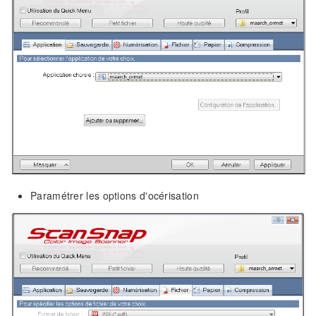
Paramétrer les options d'océrisation