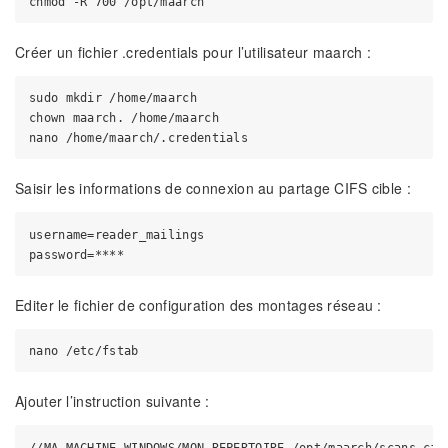
Créer un fichier .credentials pour l’utilisateur maarch :
sudo mkdir /home/maarch

chown maarch. /home/maarch

Saisir les informations de connexion au partage CIFS cible :
username=reader_mailings

Editer le fichier de configuration des montages réseau :
Ajouter l’instruction suivante :