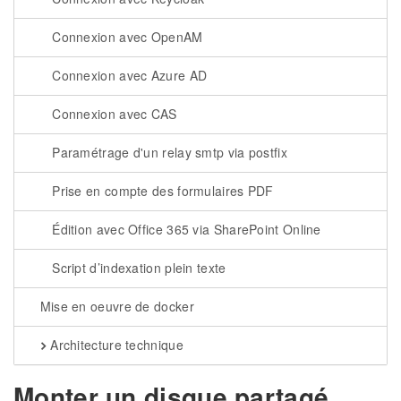
Connexion avec OpenAM
Connexion avec Azure AD
Connexion avec CAS
Paramétrage d'un relay smtp via postfix
Prise en compte des formulaires PDF
Édition avec Office 365 via SharePoint Online
Script d’indexation plein texte
Mise en oeuvre de docker
Architecture technique
Monter un disque partagé