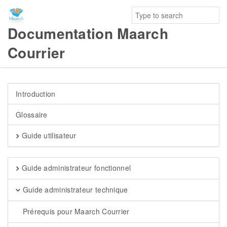
Documentation Maarch
Courrier
Introduction
Glossaire
Guide utilisateur
Guide administrateur fonctionnel
Guide administrateur technique
Prérequis pour Maarch Courrier