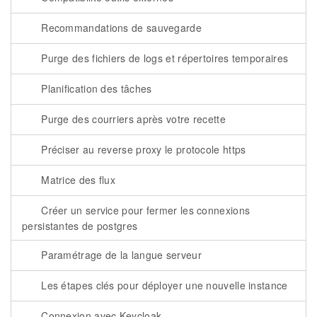
Recommandations de sauvegarde
Purge des fichiers de logs et répertoires temporaires
Planification des tâches
Purge des courriers après votre recette
Préciser au reverse proxy le protocole https
Matrice des flux
Créer un service pour fermer les connexions
persistantes de postgres
Paramétrage de la langue serveur
Les étapes clés pour déployer une nouvelle instance
Connexion avec Keycloak