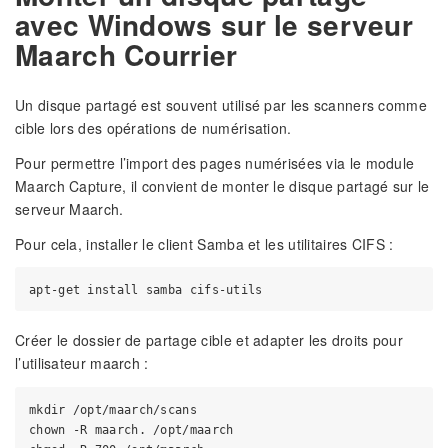
avec Windows sur le serveur
Maarch Courrier
Un disque partagé est souvent utilisé par les scanners comme
cible lors des opérations de numérisation.
Pour permettre l’import des pages numérisées via le module
Maarch Capture, il convient de monter le disque partagé sur le
serveur Maarch.
Pour cela, installer le client Samba et les utilitaires CIFS :
Créer le dossier de partage cible et adapter les droits pour
l’utilisateur maarch :
mkdir /opt/maarch/scans

chown -R maarch. /opt/maarch
