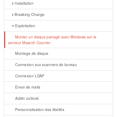
Installation
Breaking Change
Exploitation
Monter un disque partagé avec Windows sur le
serveur Maarch Courrier
Montage de disque
Connexion aux scanners de bureau
Connexion LDAP
Envoi de mails
Addin outlook
Personnalisation des libellés