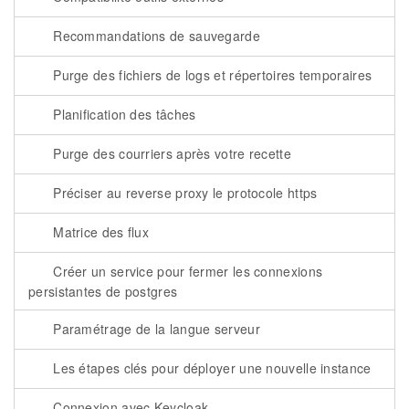
Recommandations de sauvegarde
Purge des fichiers de logs et répertoires temporaires
Planification des tâches
Purge des courriers après votre recette
Préciser au reverse proxy le protocole https
Matrice des flux
Créer un service pour fermer les connexions
persistantes de postgres
Paramétrage de la langue serveur
Les étapes clés pour déployer une nouvelle instance
Connexion avec Keycloak