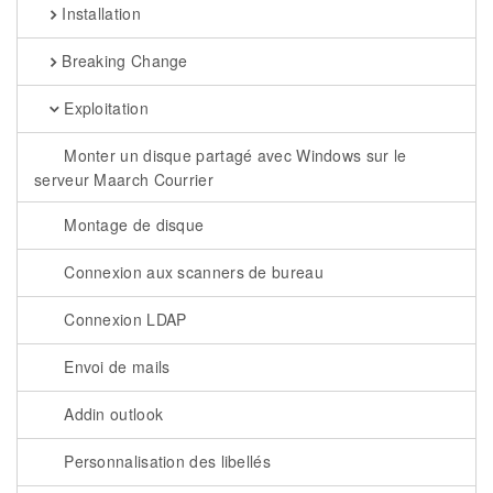
Installation
Breaking Change
Exploitation
Monter un disque partagé avec Windows sur le
serveur Maarch Courrier
Montage de disque
Connexion aux scanners de bureau
Connexion LDAP
Envoi de mails
Addin outlook
Personnalisation des libellés