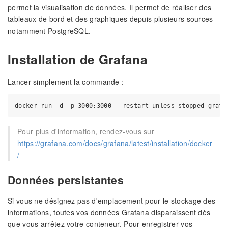
permet la visualisation de données. Il permet de réaliser des
tableaux de bord et des graphiques depuis plusieurs sources
notamment PostgreSQL.
Installation de Grafana
Lancer simplement la commande :
Pour plus d'information, rendez-vous sur
https://grafana.com/docs/grafana/latest/installation/docker
/
Données persistantes
Si vous ne désignez pas d'emplacement pour le stockage des
informations, toutes vos données Grafana disparaissent dès
que vous arrêtez votre conteneur. Pour enregistrer vos