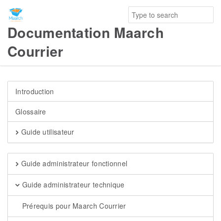
Documentation Maarch
Courrier
Introduction
Glossaire
Guide utilisateur
Guide administrateur fonctionnel
Guide administrateur technique
Prérequis pour Maarch Courrier