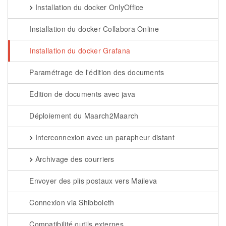
Installation du docker OnlyOffice
Installation du docker Collabora Online
Installation du docker Grafana
Paramétrage de l'édition des documents
Edition de documents avec java
Déploiement du Maarch2Maarch
Interconnexion avec un parapheur distant
Archivage des courriers
Envoyer des plis postaux vers Maileva
Connexion via Shibboleth
Compatibilité outils externes