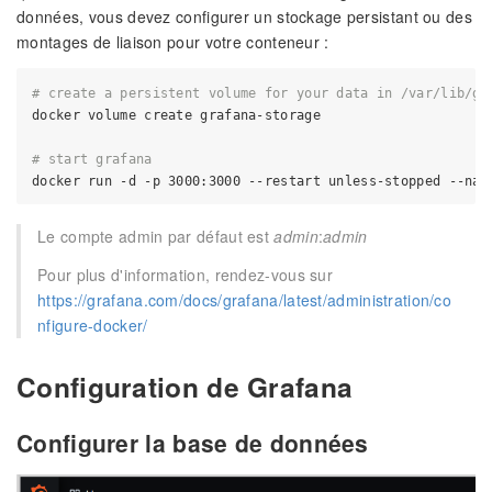
données, vous devez configurer un stockage persistant ou des
montages de liaison pour votre conteneur :
# create a persistent volume for your data in /var/lib/gr
docker volume create grafana-storage

# start grafana
Le compte admin par défaut est
admin
:
admin
Pour plus d'information, rendez-vous sur
https://grafana.com/docs/grafana/latest/administration/co
nfigure-docker/
Configuration de Grafana
Configurer la base de données