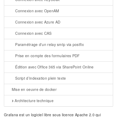
Connexion avec OpenAM
Connexion avec Azure AD
Connexion avec CAS
Paramétrage d'un relay smtp via postfix
Prise en compte des formulaires PDF
Édition avec Office 365 via SharePoint Online
Script d’indexation plein texte
Mise en oeuvre de docker
Architecture technique
Grafana est un logiciel libre sous licence Apache 2.0 qui