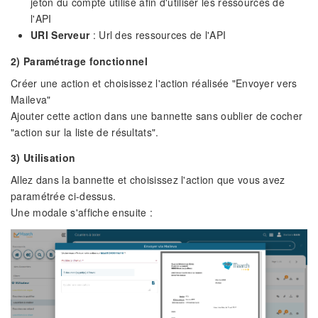
jeton du compte utilisé afin d'utiliser les ressources de
l'API
URI Serveur
: Url des ressources de l'API
2) Paramétrage fonctionnel
Créer une action et choisissez l'action réalisée "Envoyer vers
Maileva"
Ajouter cette action dans une bannette sans oublier de cocher
"action sur la liste de résultats".
3) Utilisation
Allez dans la bannette et choisissez l'action que vous avez
paramétrée ci-dessus.
Une modale s'affiche ensuite :