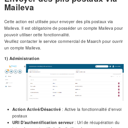
Maileva
Cette action est utilisée pour envoyer des plis postaux via
Maileva. Il est obligatoire de posséder un compte Maileva pour
pouvoir utiliser cette fonctionnalité.
Veuillez contacter le service commercial de Maarch pour ouvrir
un compte Maileva.
1) Administration
Action Activé/Désactivé
: Active la fonctionnalité d'envoi
postaux
URI D'authentification serveur
: Url de récupération du