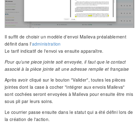
Il suffit de choisir un modèle d'envoi Maileva préalablement
définit dans l'
administration
Le tarif indicatif de l'envoi va ensuite apparaître.
Pour qu'une piece jointe soit envoyée, il faut que le contact
associé à la pièce jointe ait une adresse remplie et française
Après avoir cliqué sur le bouton "Valider", toutes les pièces
jointes dont la case à cocher "intégrer aux envois Maileva"
sont cochées seront envoyées à Maileva pour ensuite être mis
sous pli par leurs soins.
Le courrier passe ensuite dans le statut qui a été défini lors de
la création de l'action.