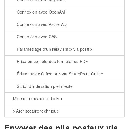
Connexion avec OpenAM
Connexion avec Azure AD
Connexion avec CAS
Paramétrage d'un relay smtp via postfix
Prise en compte des formulaires PDF
Édition avec Office 365 via SharePoint Online
Script d’indexation plein texte
Mise en oeuvre de docker
Architecture technique
Envoyer des plis postaux via