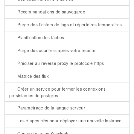
Recommandations de sauvegarde
Purge des fichiers de logs et répertoires temporaires
Planification des tâches
Purge des courriers après votre recette
Préciser au reverse proxy le protocole https
Matrice des flux
Créer un service pour fermer les connexions
persistantes de postgres
Paramétrage de la langue serveur
Les étapes clés pour déployer une nouvelle instance
Connexion avec Keycloak