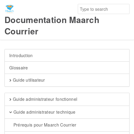
Documentation Maarch
Courrier
Introduction
Glossaire
Guide utilisateur
Guide administrateur fonctionnel
Guide administrateur technique
Prérequis pour Maarch Courrier