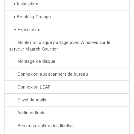
Installation
Breaking Change
Exploitation
Monter un disque partagé avec Windows sur le
serveur Maarch Courrier
Montage de disque
Connexion aux scanners de bureau
Connexion LDAP
Envoi de mails
Addin outlook
Personnalisation des libellés