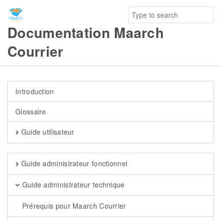
Documentation Maarch
Courrier
Introduction
Glossaire
Guide utilisateur
Guide administrateur fonctionnel
Guide administrateur technique
Prérequis pour Maarch Courrier