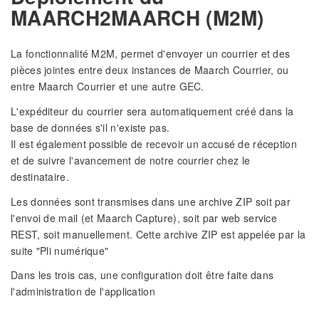
MAARCH2MAARCH (M2M)
La fonctionnalité M2M, permet d'envoyer un courrier et des
pièces jointes entre deux instances de Maarch Courrier, ou
entre Maarch Courrier et une autre GEC.
L'expéditeur du courrier sera automatiquement créé dans la
base de données s'il n'existe pas.
Il est également possible de recevoir un accusé de réception
et de suivre l'avancement de notre courrier chez le
destinataire.
Les données sont transmises dans une archive ZIP soit par
l'envoi de mail (et Maarch Capture), soit par web service
REST, soit manuellement. Cette archive ZIP est appelée par la
suite "Pli numérique"
Dans les trois cas, une configuration doit être faite dans
l'administration de l'application