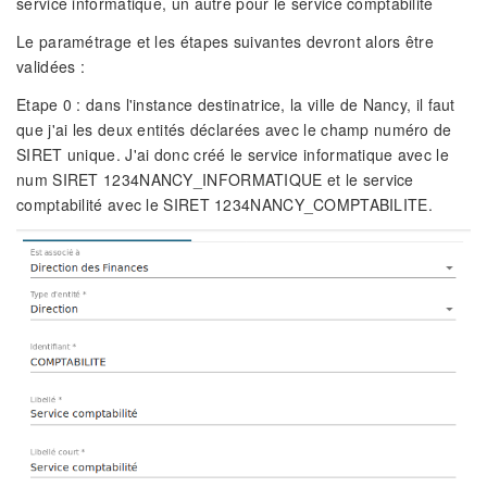
service informatique, un autre pour le service comptabilité
Le paramétrage et les étapes suivantes devront alors être
validées :
Etape 0 : dans l'instance destinatrice, la ville de Nancy, il faut
que j'ai les deux entités déclarées avec le champ numéro de
SIRET unique. J'ai donc créé le service informatique avec le
num SIRET 1234NANCY_INFORMATIQUE et le service
comptabilité avec le SIRET 1234NANCY_COMPTABILITE.