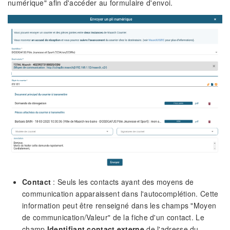
numérique" afin d'accéder au formulaire d'envoi.
Contact
: Seuls les contacts ayant des moyens de
communication apparaissent dans l'autocomplétion. Cette
information peut être renseigné dans les champs "Moyen
de communication/Valeur" de la fiche d'un contact. Le
champ
Identifiant contact externe
de l'adresse du