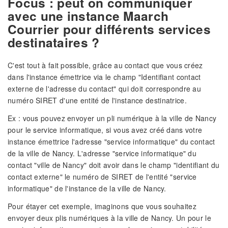
Focus : peut on communiquer
avec une instance Maarch
Courrier pour différents services
destinataires ?
C'est tout à fait possible, grâce au contact que vous créez
dans l'instance émettrice via le champ "Identifiant contact
externe de l'adresse du contact" qui doit correspondre au
numéro SIRET d'une entité de l'instance destinatrice.
Ex : vous pouvez envoyer un pli numérique à la ville de Nancy
pour le service informatique, si vous avez créé dans votre
instance émettrice l'adresse "service informatique" du contact
de la ville de Nancy. L'adresse "service informatique" du
contact "ville de Nancy" doit avoir dans le champ "identifiant du
contact externe" le numéro de SIRET de l'entité "service
informatique" de l'instance de la ville de Nancy.
Pour étayer cet exemple, imaginons que vous souhaitez
envoyer deux plis numériques à la ville de Nancy. Un pour le