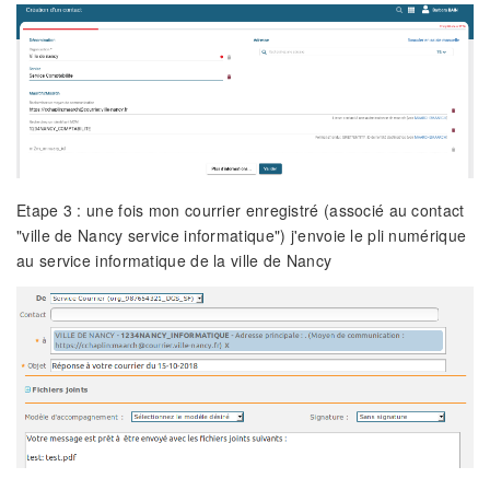
Etape 3 : une fois mon courrier enregistré (associé au contact
"ville de Nancy service informatique") j'envoie le pli numérique
au service informatique de la ville de Nancy