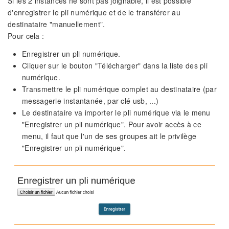
Si les 2 instances ne sont pas joignable, il est possible
d'enregistrer le pli numérique et de le transférer au
destinataire "manuellement".
Pour cela :
Enregistrer un pli numérique.
Cliquer sur le bouton "Télécharger" dans la liste des pli
numérique.
Transmettre le pli numérique complet au destinataire (par
messagerie instantanée, par clé usb, ...)
Le destinataire va importer le pli numérique via le menu
"Enregistrer un pli numérique". Pour avoir accès à ce
menu, il faut que l'un de ses groupes ait le privilège
"Enregistrer un pli numérique".