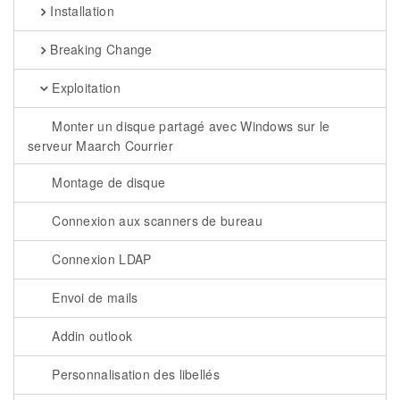
Installation
Breaking Change
Exploitation
Monter un disque partagé avec Windows sur le
serveur Maarch Courrier
Montage de disque
Connexion aux scanners de bureau
Connexion LDAP
Envoi de mails
Addin outlook
Personnalisation des libellés