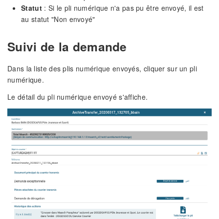
Statut
: Si le pli numérique n'a pas pu être envoyé, il est
au statut "Non envoyé"
Suivi de la demande
Dans la liste des plis numérique envoyés, cliquer sur un pli
numérique.
Le détail du pli numérique envoyé s'affiche.