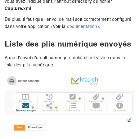
vous avez indiqué dans l'attribut
directory
du fichier
Capture.xml
De plus, il faut que l'envoi de mail soit correctement configuré
dans votre application (Voir la
documentation
).
Liste des plis numérique envoyés
Après l'envoi d'un pli numérique, celui-ci est visible dans la
liste des plis numérique.