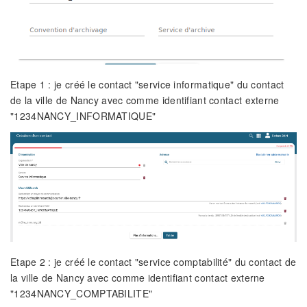
Etape 1 : je créé le contact "service informatique" du contact
de la ville de Nancy avec comme identifiant contact externe
"1234NANCY_INFORMATIQUE"
Etape 2 : je créé le contact "service comptabilité" du contact de
la ville de Nancy avec comme identifiant contact externe
"1234NANCY_COMPTABILITE"