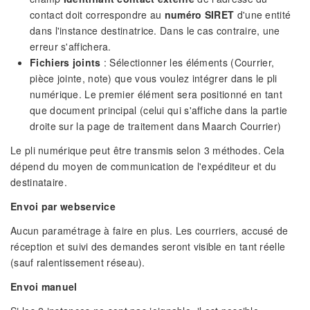
contact doit correspondre au
numéro SIRET
d'une entité
dans l'instance destinatrice. Dans le cas contraire, une
erreur s'affichera.
Fichiers joints
: Sélectionner les éléments (Courrier,
pièce jointe, note) que vous voulez intégrer dans le pli
numérique. Le premier élément sera positionné en tant
que document principal (celui qui s'affiche dans la partie
droite sur la page de traitement dans Maarch Courrier)
Le pli numérique peut être transmis selon 3 méthodes. Cela
dépend du moyen de communication de l'expéditeur et du
destinataire.
Envoi par webservice
Aucun paramétrage à faire en plus. Les courriers, accusé de
réception et suivi des demandes seront visible en tant réelle
(sauf ralentissement réseau).
Envoi manuel