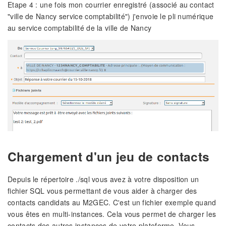
Etape 4 : une fois mon courrier enregistré (associé au contact
"ville de Nancy service comptabilité") j'envoie le pli numérique
au service comptabilité de la ville de Nancy
Chargement d'un jeu de contacts
Depuis le répertoire ./sql vous avez à votre disposition un
fichier SQL vous permettant de vous aider à charger des
contacts candidats au M2GEC. C'est un fichier exemple quand
vous êtes en multi-instances. Cela vous permet de charger les
contacts des autres instances de votre plateforme. Vous