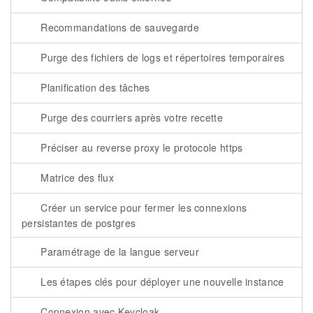
Recommandations de sauvegarde
Purge des fichiers de logs et répertoires temporaires
Planification des tâches
Purge des courriers après votre recette
Préciser au reverse proxy le protocole https
Matrice des flux
Créer un service pour fermer les connexions
persistantes de postgres
Paramétrage de la langue serveur
Les étapes clés pour déployer une nouvelle instance
Connexion avec Keycloak