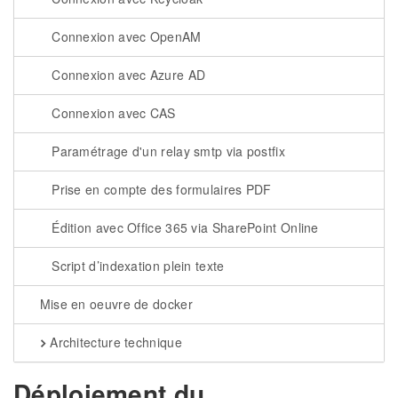
Connexion avec OpenAM
Connexion avec Azure AD
Connexion avec CAS
Paramétrage d'un relay smtp via postfix
Prise en compte des formulaires PDF
Édition avec Office 365 via SharePoint Online
Script d’indexation plein texte
Mise en oeuvre de docker
Architecture technique
Déploiement du