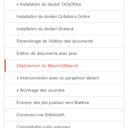
Installation du docker OnlyOffice
Installation du docker Collabora Online
Installation du docker Grafana
Paramétrage de l'édition des documents
Edition de documents avec java
Déploiement du Maarch2Maarch
Interconnexion avec un parapheur distant
Archivage des courriers
Envoyer des plis postaux vers Maileva
Connexion via Shibboleth
Compatibilité outils externes