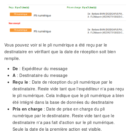
Vous pouvez voir si le pli numérique a été reçu par le
destinataire en vérifiant que la date de réception soit bien
remplie.
De
: Expéditeur du message
A
: Destinataire du message
Reçu le
: Date de réception du pli numérique par le
destinataire. Reste vide tant que l'expéditeur n'a pas reçu
le pli numérique. Cela indique que le pli numérique a bien
été intégré dans la base de données du destinataire
Pris en charge
: Date de prise en charge du pli
numérique par le destinataire. Reste vide tant que le
destinataire n'a pas fait d'action sur le pli numérique.
Seule la date de la première action est visible.