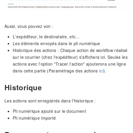
Aussi, vous pouvez voir :
L'expéditeur, le destinataire, etc...
Les éléments envoyés dans le pli numérique
Historique des actions : Chaque action de workflow réalisé
sur le courrier (chez l'expéditeur) s'affichera ici. Seules les
actions avec l'option "Tracer l'action" ajouterons une ligne
dans cette partie (Paramétrage des actions
ici
).
Historique
Les actions sont enregistrés dans l'historique :
Pli numérique ajouté sur le document
Pli numérique importé