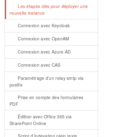
Les étapes clés pour déployer une
nouvelle instance
Connexion avec Keycloak
Connexion avec OpenAM
Connexion avec Azure AD
Connexion avec CAS
Paramétrage d'un relay smtp via
postfix
Prise en compte des formulaires
PDF
Édition avec Office 365 via
SharePoint Online
Script d’indexation plein texte