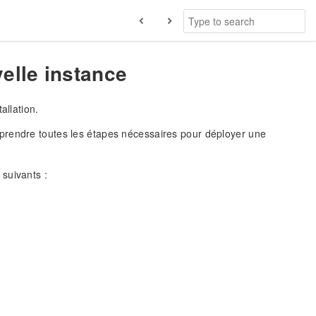
elle instance
allation.
prendre toutes les étapes nécessaires pour déployer une
suivants :