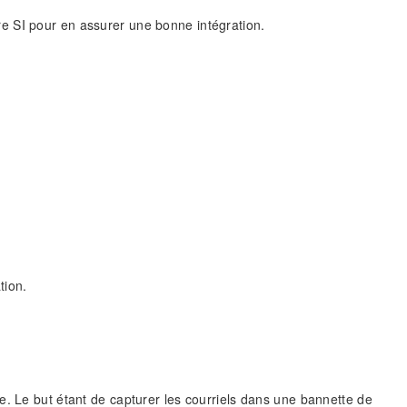
e SI pour en assurer une bonne intégration.
tion.
e. Le but étant de capturer les courriels dans une bannette de