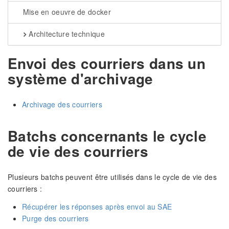
Mise en oeuvre de docker
Architecture technique
Envoi des courriers dans un
système d'archivage
Archivage des courriers
Batchs concernants le cycle
de vie des courriers
Plusieurs batchs peuvent être utilisés dans le cycle de vie des
courriers :
Récupérer les réponses après envoi au SAE
Purge des courriers