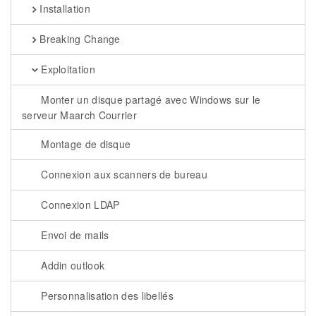
Installation
Breaking Change
Exploitation
Monter un disque partagé avec Windows sur le
serveur Maarch Courrier
Montage de disque
Connexion aux scanners de bureau
Connexion LDAP
Envoi de mails
Addin outlook
Personnalisation des libellés