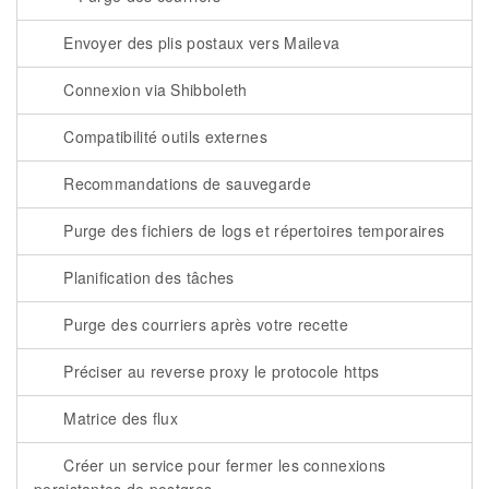
Envoyer des plis postaux vers Maileva
Connexion via Shibboleth
Compatibilité outils externes
Recommandations de sauvegarde
Purge des fichiers de logs et répertoires temporaires
Planification des tâches
Purge des courriers après votre recette
Préciser au reverse proxy le protocole https
Matrice des flux
Créer un service pour fermer les connexions