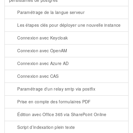
persistantes de postgres
Paramétrage de la langue serveur
Les étapes clés pour déployer une nouvelle instance
Connexion avec Keycloak
Connexion avec OpenAM
Connexion avec Azure AD
Connexion avec CAS
Paramétrage d'un relay smtp via postfix
Prise en compte des formulaires PDF
Édition avec Office 365 via SharePoint Online
Script d’indexation plein texte