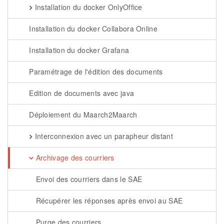
Installation du docker OnlyOffice
Installation du docker Collabora Online
Installation du docker Grafana
Paramétrage de l'édition des documents
Edition de documents avec java
Déploiement du Maarch2Maarch
Interconnexion avec un parapheur distant
Archivage des courriers
Envoi des courriers dans le SAE
Récupérer les réponses après envoi au SAE
Purge des courriers