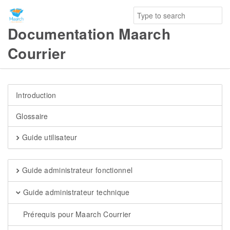
Documentation Maarch
Courrier
Introduction
Glossaire
Guide utilisateur
Guide administrateur fonctionnel
Guide administrateur technique
Prérequis pour Maarch Courrier