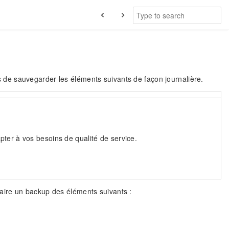
de sauvegarder les éléments suivants de façon journalière.
ter à vos besoins de qualité de service.
aire un backup des éléments suivants :