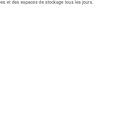
s et des espaces de stockage tous les jours.