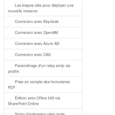
Les étapes clés pour déployer une
nouvelle instance
Connexion avec Keycloak
Connexion avec OpenAM
Connexion avec Azure AD
Connexion avec CAS
Paramétrage d'un relay smtp via
postfix
Prise en compte des formulaires
PDF
Édition avec Office 365 via
SharePoint Online
Script d’indexation plein texte