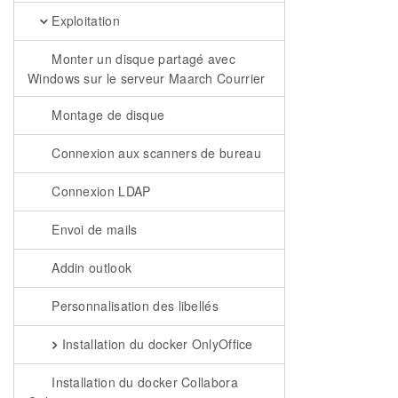
Exploitation
Monter un disque partagé avec
Windows sur le serveur Maarch Courrier
Montage de disque
Connexion aux scanners de bureau
Connexion LDAP
Envoi de mails
Addin outlook
Personnalisation des libellés
Installation du docker OnlyOffice
Installation du docker Collabora