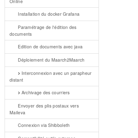
Online
Installation du docker Grafana
Paramétrage de l'édition des
documents
Edition de documents avec java
Déploiement du Maarch2Maarch
Interconnexion avec un parapheur
distant
Archivage des courriers
Envoyer des plis postaux vers
Maileva
Connexion via Shibboleth