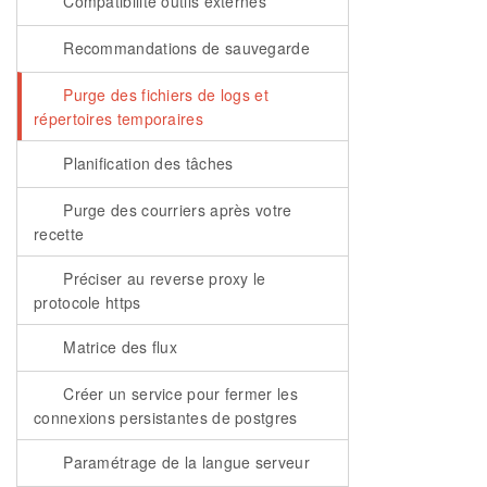
Compatibilité outils externes
Recommandations de sauvegarde
Purge des fichiers de logs et
répertoires temporaires
Planification des tâches
Purge des courriers après votre
recette
Préciser au reverse proxy le
protocole https
Matrice des flux
Créer un service pour fermer les
connexions persistantes de postgres
Paramétrage de la langue serveur