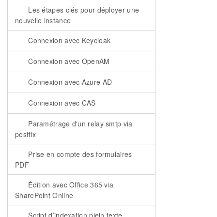
Les étapes clés pour déployer une
nouvelle instance
Connexion avec Keycloak
Connexion avec OpenAM
Connexion avec Azure AD
Connexion avec CAS
Paramétrage d'un relay smtp via
postfix
Prise en compte des formulaires
PDF
Édition avec Office 365 via
SharePoint Online
Script d’indexation plein texte