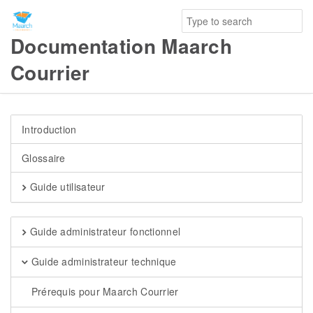
Documentation Maarch
Courrier
Introduction
Glossaire
Guide utilisateur
Guide administrateur fonctionnel
Guide administrateur technique
Prérequis pour Maarch Courrier