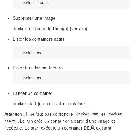
Supprimer une image
docker rmi {nom de l'image}:{version}
Lister les containers actifs
Lister tous les containers
Lancer un container
docker start {nom de votre container}
Attention ! Il ne faut pas confondre
et
docker run
docker
. Le run crée un container à partir d'une image et
start
l’exécute. Le start exécute un container DÉJÀ existant.