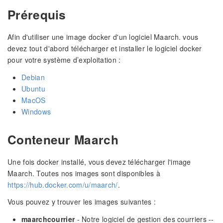
Prérequis
Afin d'utiliser une image docker d'un logiciel Maarch. vous
devez tout d'abord télécharger et installer le logiciel docker
pour votre système d’exploitation :
Debian
Ubuntu
MacOS
Windows
Conteneur Maarch
Une fois docker installé, vous devez télécharger l'image
Maarch. Toutes nos images sont disponibles à
https://hub.docker.com/u/maarch/
.
Vous pouvez y trouver les images suivantes :
maarchcourrier
- Notre logiciel de gestion des courriers --