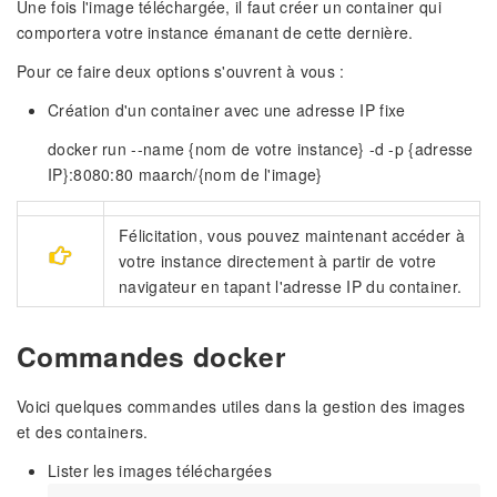
Une fois l'image téléchargée, il faut créer un container qui
comportera votre instance émanant de cette dernière.
Pour ce faire deux options s'ouvrent à vous :
Création d'un container avec une adresse IP fixe
docker run --name {nom de votre instance} -d -p {adresse
IP}:8080:80 maarch/{nom de l'image}
Félicitation, vous pouvez maintenant accéder à
votre instance directement à partir de votre
navigateur en tapant l'adresse IP du container.
Commandes docker
Voici quelques commandes utiles dans la gestion des images
et des containers.
Lister les images téléchargées