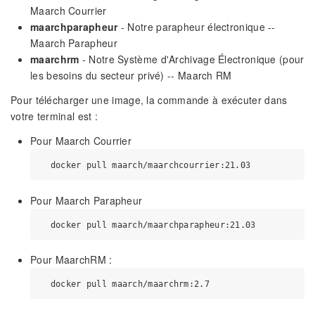
Maarch Courrier
maarchparapheur
- Notre parapheur électronique --
Maarch Parapheur
maarchrm
- Notre Système d'Archivage Électronique (pour
les besoins du secteur privé) -- Maarch RM
Pour télécharger une image, la commande à exécuter dans
votre terminal est :
Pour Maarch Courrier
Pour Maarch Parapheur
Pour MaarchRM :