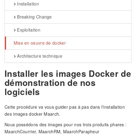
Installation
Breaking Change
Exploitation
Mise en oeuvre de docker
Architecture technique
Installer les images Docker de
démonstration de nos
logiciels
Cette procédure va vous guider pas à pas dans l'installation
des images docker Maarch.
Nous possédons des images pour nos trois produits phares :
MaarchCourrier, MaarchRM, MaarchParapheur