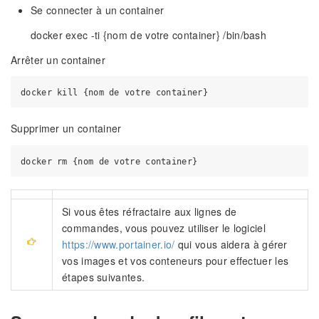
Se connecter à un container
docker exec -ti {nom de votre container} /bin/bash
Arrêter un container
Supprimer un container
Si vous êtes réfractaire aux lignes de
commandes, vous pouvez utiliser le logiciel
https://www.portainer.io/
qui vous aidera à gérer
vos images et vos conteneurs pour effectuer les
étapes suivantes.