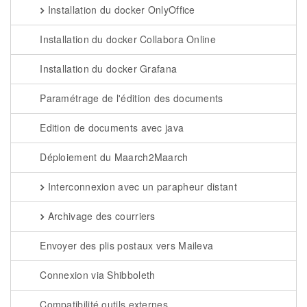
Installation du docker OnlyOffice
Installation du docker Collabora Online
Installation du docker Grafana
Paramétrage de l'édition des documents
Edition de documents avec java
Déploiement du Maarch2Maarch
Interconnexion avec un parapheur distant
Archivage des courriers
Envoyer des plis postaux vers Maileva
Connexion via Shibboleth
Compatibilité outils externes