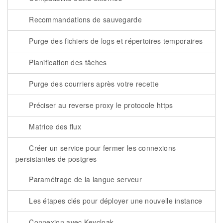
Recommandations de sauvegarde
Purge des fichiers de logs et répertoires temporaires
Planification des tâches
Purge des courriers après votre recette
Préciser au reverse proxy le protocole https
Matrice des flux
Créer un service pour fermer les connexions
persistantes de postgres
Paramétrage de la langue serveur
Les étapes clés pour déployer une nouvelle instance
Connexion avec Keycloak