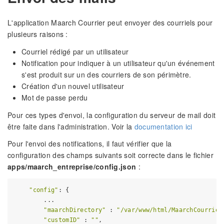
L'application Maarch Courrier peut envoyer des courriels pour
plusieurs raisons :
Courriel rédigé par un utilisateur
Notification pour indiquer à un utilisateur qu'un événement
s'est produit sur un des courriers de son périmètre.
Création d'un nouvel utilisateur
Mot de passe perdu
Pour ces types d'envoi, la configuration du serveur de mail doit
être faite dans l'administration. Voir la
documentation ici
Pour l'envoi des notifications, il faut vérifier que la
configuration des champs suivants soit correcte dans le fichier
apps/maarch_entreprise/config.json
:
"config"
: {

        ...

"maarchDirectory"
 : 
"/var/www/html/MaarchCourrier
"customID"
 : 
""
,
