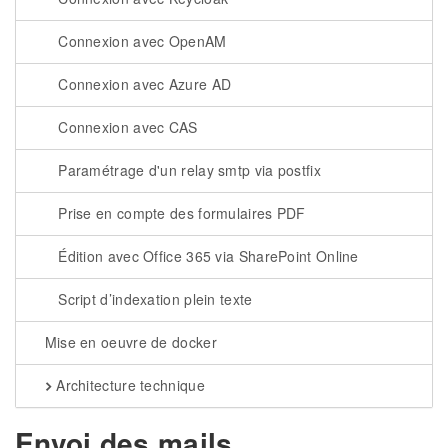
Connexion avec OpenAM
Connexion avec Azure AD
Connexion avec CAS
Paramétrage d'un relay smtp via postfix
Prise en compte des formulaires PDF
Édition avec Office 365 via SharePoint Online
Script d’indexation plein texte
Mise en oeuvre de docker
Architecture technique
Envoi des mails