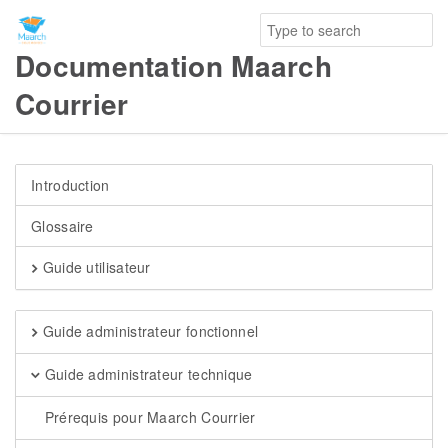
Documentation Maarch
Courrier
Introduction
Glossaire
Guide utilisateur
Guide administrateur fonctionnel
Guide administrateur technique
Prérequis pour Maarch Courrier