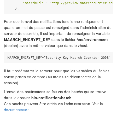
"maarchUrl"
 : 
"http://preview.maarchcourrier.com/
Pour que l'envoi des notifications fonctionne (uniquement
quand un mot de passe est renseigné dans l'administration du
serveur de courriel), il est important de renseigner la variable
MAARCH_ENCRYPT_KEY
dans le fichier
/etc/environment
(debian) avec la même valeur que dans le vhost.
Il faut redémarrer le serveur pour que les variables du fichier
soient prises en compte (au moins se déconnecter de la
session)
L'envoi des notifications se fait via des batchs qui se trouve
dans le dossier
bin/notification/batch
.
Ces batchs peuvent être créés via l'administration. Voir la
documentation
.