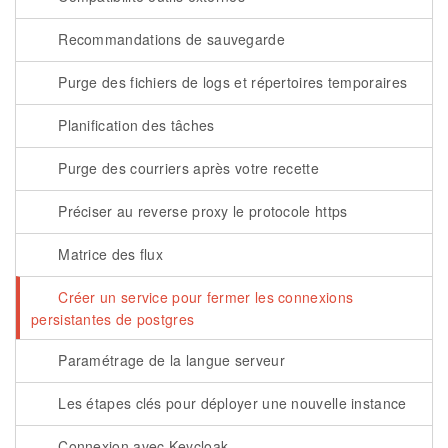
Recommandations de sauvegarde
Purge des fichiers de logs et répertoires temporaires
Planification des tâches
Purge des courriers après votre recette
Préciser au reverse proxy le protocole https
Matrice des flux
Créer un service pour fermer les connexions
persistantes de postgres
Paramétrage de la langue serveur
Les étapes clés pour déployer une nouvelle instance
Connexion avec Keycloak