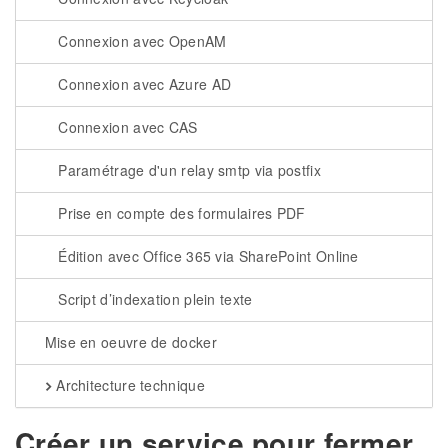
Connexion avec OpenAM
Connexion avec Azure AD
Connexion avec CAS
Paramétrage d'un relay smtp via postfix
Prise en compte des formulaires PDF
Édition avec Office 365 via SharePoint Online
Script d’indexation plein texte
Mise en oeuvre de docker
Architecture technique
Créer un service pour fermer