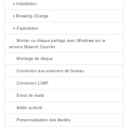
Installation
Breaking Change
Exploitation
Monter un disque partagé avec Windows sur le
serveur Maarch Courrier
Montage de disque
Connexion aux scanners de bureau
Connexion LDAP
Envoi de mails
Addin outlook
Personnalisation des libellés