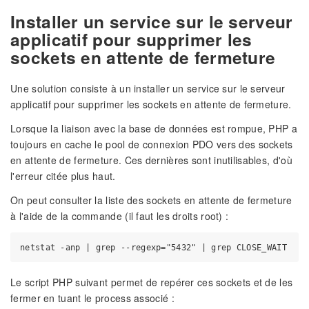
Installer un service sur le serveur
applicatif pour supprimer les
sockets en attente de fermeture
Une solution consiste à un installer un service sur le serveur
applicatif pour supprimer les sockets en attente de fermeture.
Lorsque la liaison avec la base de données est rompue, PHP a
toujours en cache le pool de connexion PDO vers des sockets
en attente de fermeture. Ces dernières sont inutilisables, d'où
l'erreur citée plus haut.
On peut consulter la liste des sockets en attente de fermeture
à l'aide de la commande (il faut les droits root) :
Le script PHP suivant permet de repérer ces sockets et de les
fermer en tuant le process associé :