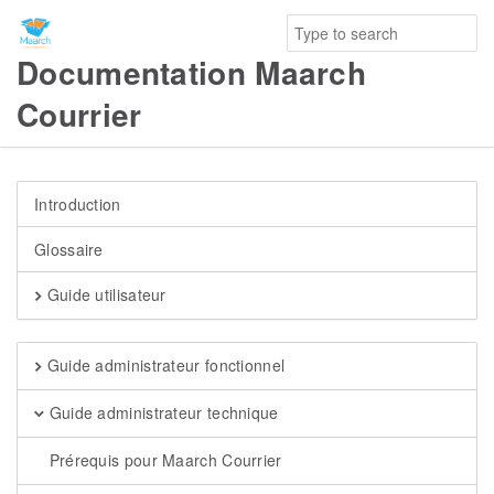
Documentation Maarch
Courrier
Introduction
Glossaire
Guide utilisateur
Guide administrateur fonctionnel
Guide administrateur technique
Prérequis pour Maarch Courrier