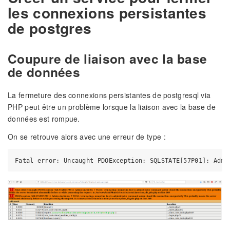
les connexions persistantes
de postgres
Coupure de liaison avec la base
de données
La fermeture des connexions persistantes de postgresql via
PHP peut être un problème lorsque la liaison avec la base de
données est rompue.
On se retrouve alors avec une erreur de type :