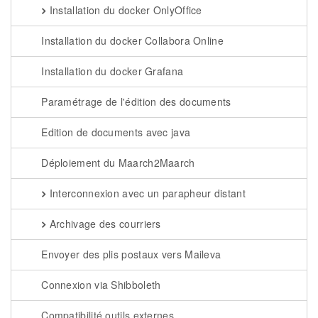
Installation du docker OnlyOffice
Installation du docker Collabora Online
Installation du docker Grafana
Paramétrage de l'édition des documents
Edition de documents avec java
Déploiement du Maarch2Maarch
Interconnexion avec un parapheur distant
Archivage des courriers
Envoyer des plis postaux vers Maileva
Connexion via Shibboleth
Compatibilité outils externes