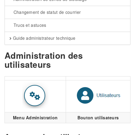
Changement de statut de courrier
Trucs et astuces
Guide administrateur technique
Administration des
utilisateurs
Menu Administration
Bouton utilisateurs