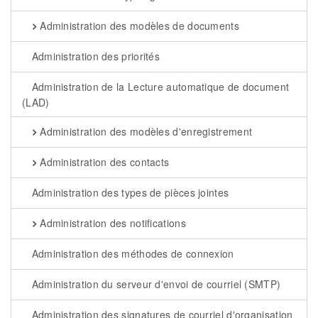
Administration des modèles de documents
Administration des priorités
Administration de la Lecture automatique de document
(LAD)
Administration des modèles d'enregistrement
Administration des contacts
Administration des types de pièces jointes
Administration des notifications
Administration des méthodes de connexion
Administration du serveur d'envoi de courriel (SMTP)
Administration des signatures de courriel d'organisation