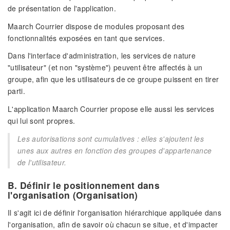
de présentation de l'application.
Maarch Courrier dispose de modules proposant des
fonctionnalités exposées en tant que services.
Dans l'interface d'administration, les services de nature
"utilisateur" (et non "système") peuvent être affectés à un
groupe, afin que les utilisateurs de ce groupe puissent en tirer
parti.
L'application Maarch Courrier propose elle aussi les services
qui lui sont propres.
Les autorisations sont cumulatives : elles s'ajoutent les
unes aux autres en fonction des groupes d'appartenance
de l'utilisateur.
B. Définir le positionnement dans
l'organisation
(Organisation)
Il s'agit ici de définir l'organisation hiérarchique appliquée dans
l'organisation, afin de savoir où chacun se situe, et d'impacter