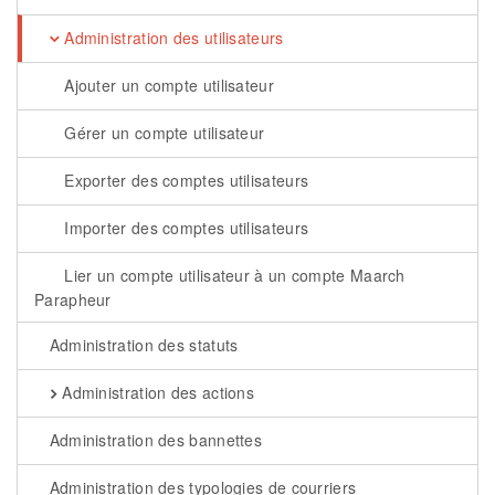
Administration des utilisateurs
Ajouter un compte utilisateur
Gérer un compte utilisateur
Exporter des comptes utilisateurs
Importer des comptes utilisateurs
Lier un compte utilisateur à un compte Maarch
Parapheur
Administration des statuts
Administration des actions
Administration des bannettes
Administration des typologies de courriers