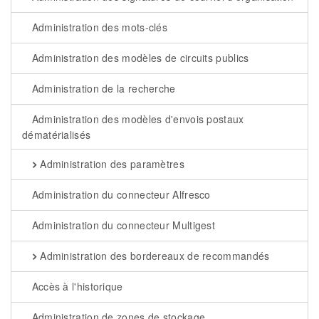
Administration des mots-clés
Administration des modèles de circuits publics
Administration de la recherche
Administration des modèles d'envois postaux
dématérialisés
Administration des paramètres
Administration du connecteur Alfresco
Administration du connecteur Multigest
Administration des bordereaux de recommandés
Accès à l'historique
Administration de zones de stockage