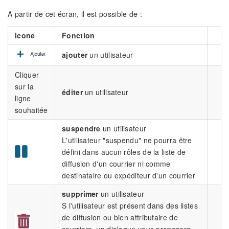
A partir de cet écran, il est possible de :
Icone
Fonction
ajouter
un utilisateur
Cliquer
sur la
éditer
un utilisateur
ligne
souhaitée
suspendre
un utilisateur
L'utilisateur "suspendu" ne pourra être
défini dans aucun rôles de la liste de
diffusion d'un courrier ni comme
destinataire ou expéditeur d'un courrier
supprimer
un utilisateur
S l'utilisateur est présent dans des listes
de diffusion ou bien attributaire de