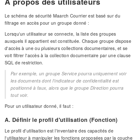
A propos des utilisateurs
Le schéma de sécurité Maarch Courrier est basé sur du
filtrage en accès pour un groupe donné :
Lorsqu'un utilisateur se connecte, la liste des groupes
auxquels il appartient est constituée. Chaque groupe dispose
d'accès à une ou plusieurs collections documentaires, et se
voit filtrer l'accès à la collection documentaire par une clause
SQL de restriction.
Par exemple, un groupe Service pourra uniquement voir
les documents dont l'indicateur de confidentialité est
positionné à faux, alors que le groupe Direction pourra
tout voir.
Pour un utilisateur donné, il faut :
A. Définir le profil d'utilisation
(Fonction)
Le profil d'utilisation est l'inventaire des capacités de
l'utilisateur à manipuler les fonctions proposées par la couche