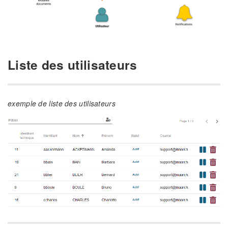
Liste des utilisateurs
exemple de liste des utilisateurs