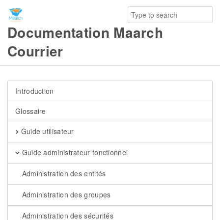
Documentation Maarch
Courrier
Introduction
Glossaire
Guide utilisateur
Guide administrateur fonctionnel
Administration des entités
Administration des groupes
Administration des sécurités