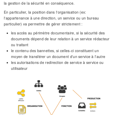
la gestion de la sécurité en conséquence.
En particulier, la position dans l'organisation (ex:
l'appartenance à une direction, un service ou un bureau
particulier) va permettre de gérer strictement :
les accès au périmètre documentaire, si la sécurité des
documents dépend de leur relation à un service rédacteur
ou traitant
le contenu des bannettes, si celles-ci constituent un
moyen de transférer un document d'un service à l'autre
les autorisations de redirection de service à service ou
utilisateur