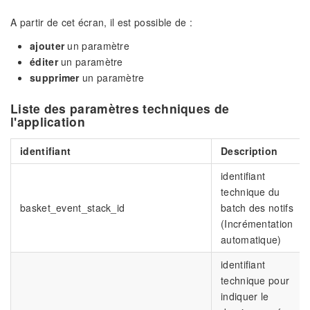
A partir de cet écran, il est possible de :
ajouter
un paramètre
éditer
un paramètre
supprimer
un paramètre
Liste des paramètres techniques de
l'application
identifiant
Description
identifiant
technique du
basket_event_stack_id
batch des notifs
(Incrémentation
automatique)
identifiant
technique pour
indiquer le