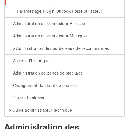
Paramétrage Plugin Outlook Poste utilisateur
Administration du connecteur Alfresco
Administration du connecteur Multigest
Administration des bordereaux de recommandés
Accès à l'historique
Administration de zones de stockage
Changement de statut de courrier
Trucs et astuces
Guide administrateur technique
Administration des