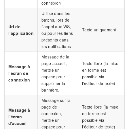
connexion
Utilisé dans les
batchs, lors de
Url de
l'appel aux WS,
Texte uniquement
l'application
ou pour les liens
présents dans
les notifications
Message de la
page accueil,
Texte libre (la mise
Message à
mettre un
en forme est
l'écran de
espace pour
possible via
connexion
supprimer la
l'éditeur de texte)
bannière.
Message sur la
page de
Texte libre (la mise
Message à
connexion,
en forme est
l'écran
mettre un
possible via
d'accueil
espace pour
l'éditeur de texte)