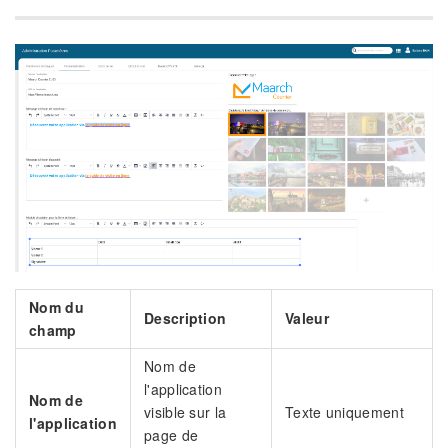
Nom du
Description
Valeur
champ
Nom de
l'application
Nom de
visible sur la
Texte uniquement
l'application
page de