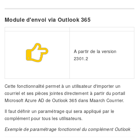
Module d'envoi via Outlook 365
A partir de la version
2301.2
Cette fonctionnalité permet à un utilisateur d'importer un
courriel et ses pièces jointes directement à partir du portail
Microsoft Azure AD de Outlook 365 dans Maarch Courrier.
Il faut définir un paramétrage qui sera appliqué par le
complément pour tous les utilisateurs.
Exemple de paramétrage fonctionnel du complément Outlook