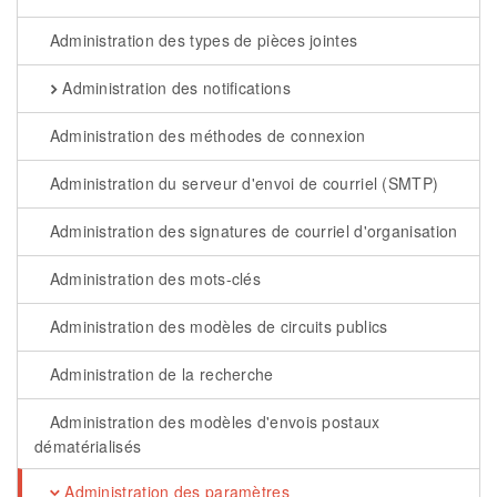
Administration des types de pièces jointes
Administration des notifications
Administration des méthodes de connexion
Administration du serveur d'envoi de courriel (SMTP)
Administration des signatures de courriel d'organisation
Administration des mots-clés
Administration des modèles de circuits publics
Administration de la recherche
Administration des modèles d'envois postaux
dématérialisés
Administration des paramètres