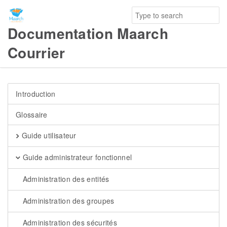
Documentation Maarch
Courrier
Introduction
Glossaire
Guide utilisateur
Guide administrateur fonctionnel
Administration des entités
Administration des groupes
Administration des sécurités