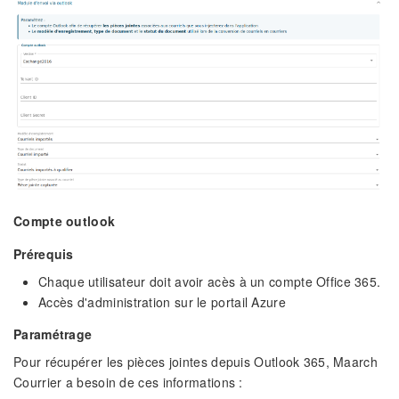
Compte outlook
Prérequis
Chaque utilisateur doit avoir acès à un compte Office 365.
Accès d'administration sur le portail Azure
Paramétrage
Pour récupérer les pièces jointes depuis Outlook 365, Maarch
Courrier a besoin de ces informations :