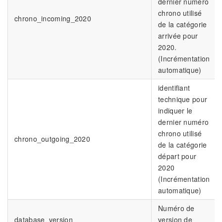
dernier numéro
chrono utilisé
chrono_incoming_2020
de la catégorie
arrivée pour
2020.
(Incrémentation
automatique)
identifiant
technique pour
indiquer le
dernier numéro
chrono utilisé
chrono_outgoing_2020
de la catégorie
départ pour
2020
(Incrémentation
automatique)
Numéro de
database_version
version de