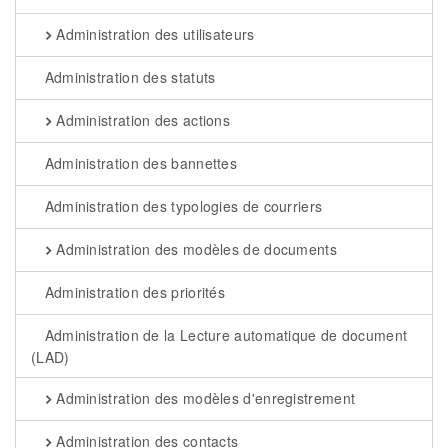
Administration des utilisateurs
Administration des statuts
Administration des actions
Administration des bannettes
Administration des typologies de courriers
Administration des modèles de documents
Administration des priorités
Administration de la Lecture automatique de document
(LAD)
Administration des modèles d'enregistrement
Administration des contacts