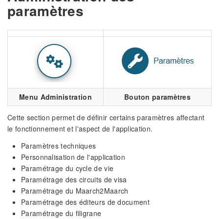
paramètres
Menu Administration
Bouton paramètres
Cette section permet de définir certains paramètres affectant
le fonctionnement et l'aspect de l'application.
Paramètres techniques
Personnalisation de l'application
Paramétrage du cycle de vie
Paramétrage des circuits de visa
Paramétrage du Maarch2Maarch
Paramétrage des éditeurs de document
Paramétrage du filigrane