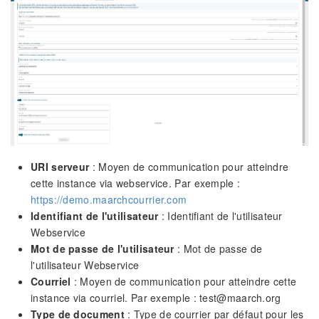
URI serveur
: Moyen de communication pour atteindre
cette instance via webservice. Par exemple :
https://demo.maarchcourrier.com
Identifiant de l'utilisateur
: Identifiant de l'utilisateur
Webservice
Mot de passe de l'utilisateur
: Mot de passe de
l'utilisateur Webservice
Courriel
: Moyen de communication pour atteindre cette
instance via courriel. Par exemple : test@maarch.org
Type de document
: Type de courrier par défaut pour les