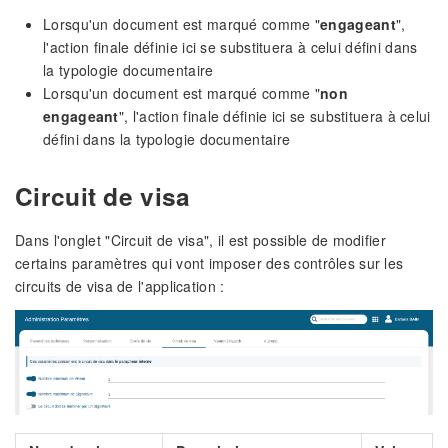
Lorsqu'un document est marqué comme "
engageant
",
l'action finale définie ici se substituera à celui défini dans
la typologie documentaire
Lorsqu'un document est marqué comme "
non
engageant
", l'action finale définie ici se substituera à celui
défini dans la typologie documentaire
Circuit de visa
Dans l'onglet "Circuit de visa", il est possible de modifier
certains paramètres qui vont imposer des contrôles sur les
circuits de visa de l'application :