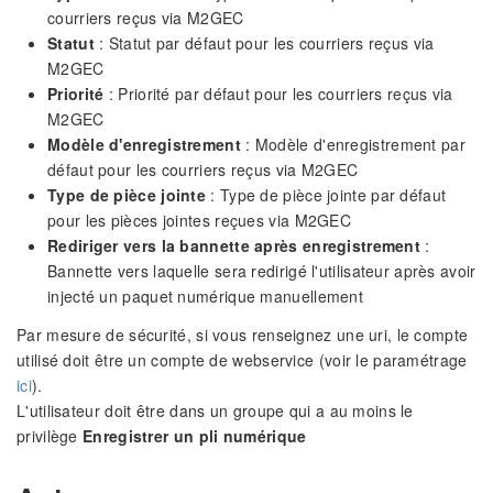
courriers reçus via M2GEC
Statut
: Statut par défaut pour les courriers reçus via
M2GEC
Priorité
: Priorité par défaut pour les courriers reçus via
M2GEC
Modèle d'enregistrement
: Modèle d'enregistrement par
défaut pour les courriers reçus via M2GEC
Type de pièce jointe
: Type de pièce jointe par défaut
pour les pièces jointes reçues via M2GEC
Rediriger vers la bannette après enregistrement
:
Bannette vers laquelle sera redirigé l'utilisateur après avoir
injecté un paquet numérique manuellement
Par mesure de sécurité, si vous renseignez une uri, le compte
utilisé doit être un compte de webservice (voir le paramétrage
ici
).
L'utilisateur doit être dans un groupe qui a au moins le
privilège
Enregistrer un pli numérique