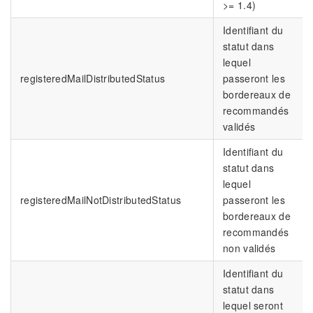
>= 1.4)
Identifiant du
statut dans
lequel
registeredMailDistributedStatus
passeront les
bordereaux de
recommandés
validés
Identifiant du
statut dans
lequel
registeredMailNotDistributedStatus
passeront les
bordereaux de
recommandés
non validés
Identifiant du
statut dans
lequel seront