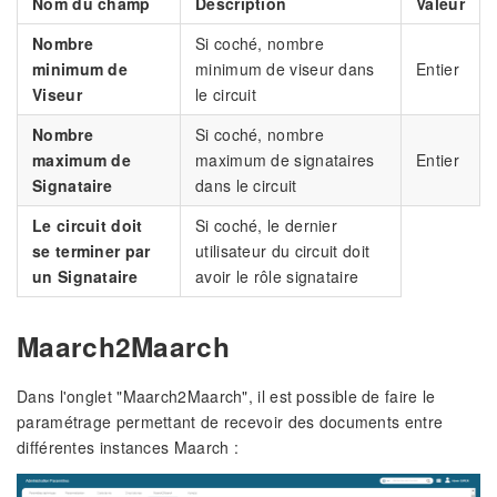
Nom du champ
Description
Valeur
Nombre
Si coché, nombre
minimum de
minimum de viseur dans
Entier
Viseur
le circuit
Nombre
Si coché, nombre
maximum de
maximum de signataires
Entier
Signataire
dans le circuit
Le circuit doit
Si coché, le dernier
se terminer par
utilisateur du circuit doit
un Signataire
avoir le rôle signataire
Maarch2Maarch
Dans l'onglet "Maarch2Maarch", il est possible de faire le
paramétrage permettant de recevoir des documents entre
différentes instances Maarch :