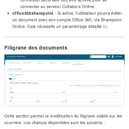
connecter au serveur Collabora Online.
office365sharepoint
: Si activé, l'utilisateur pourra éditer
un document avec son compte Office 365, via Sharepoint
Online. Cela nécessite un paramètrage détaillé
ici
.
Filigrane des documents
Cette section permet la modification du filigrane visible sur les
courriers. Les champs disponibles sont les suivants :