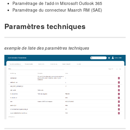
Paramétrage de l'add-in Microsoft Outlook 365
Paramétrage du connecteur Maarch RM (SAE)
Paramètres techniques
exemple de liste des paramètres techniques