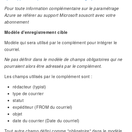
Pour toute information complémentaire sur le paramétrage
Azure se référer au support Microsoft souscrit avec votre
abonnement
Modèle d'enregistrement cible
Modèle qui sera utilisé par le complément pour intégrer le
courriel.
Ne pas définir dans le modèle de champs obligatoires qui ne
pourraient alors être adressés par le complément.
Les champs utilisés par le complément sont :
rédacteur (typist)
type de courrier
statut
expéditeur (FROM du courriel)
objet
date du courrier (Date du courriel)
Tout autre champ défini comme "obligatoire" dans le modèle