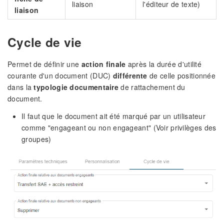
liaison
l'éditeur de texte)
liaison
Cycle de vie
Permet de définir une
action finale
après la durée d'utilité
courante d'un document (DUC)
différente
de celle positionnée
dans la
typologie
documentaire
de rattachement du
document.
Il faut que le document ait été marqué par un utilisateur
comme "engageant ou non engageant" (Voir privilèges des
groupes)