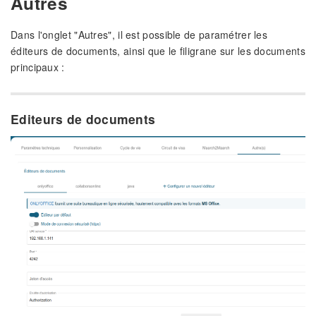
Autres
Dans l'onglet "Autres", il est possible de paramétrer les
éditeurs de documents, ainsi que le filigrane sur les documents
principaux :
Editeurs de documents