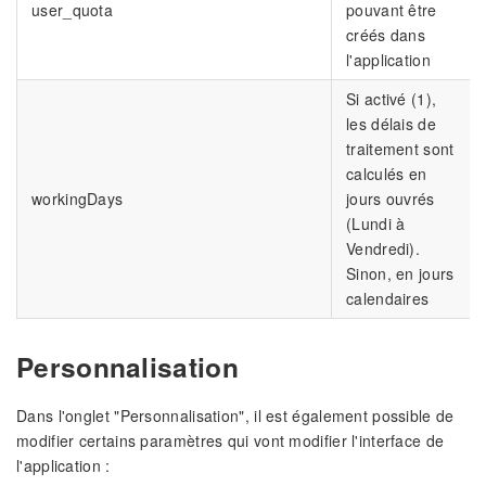
user_quota
pouvant être
créés dans
l'application
Si activé (1),
les délais de
traitement sont
calculés en
workingDays
jours ouvrés
(Lundi à
Vendredi).
Sinon, en jours
calendaires
Personnalisation
Dans l'onglet "Personnalisation", il est également possible de
modifier certains paramètres qui vont modifier l'interface de
l'application :