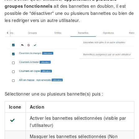
groupes fonctionnels
ait des bannettes en doublon, il est
possible de "désactiver" une ou plusieurs bannettes ou bien de
les rediriger vers un autre utilisateur.
Sélectionner une ou plusieurs bannette(s) puis :
Icone
Action
Activer les bannettes sélectionnées (visible par
l'utilisateur)
Masquer les bannettes sélectionnées (Non