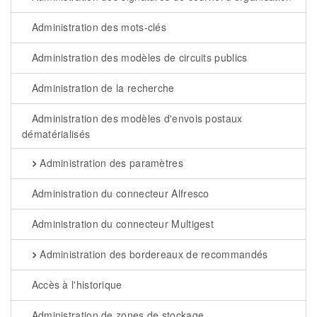
Administration des mots-clés
Administration des modèles de circuits publics
Administration de la recherche
Administration des modèles d'envois postaux
dématérialisés
Administration des paramètres
Administration du connecteur Alfresco
Administration du connecteur Multigest
Administration des bordereaux de recommandés
Accès à l'historique
Administration de zones de stockage