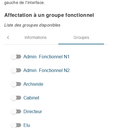
gauche de l'interface.
Affectation à un groupe fonctionnel
Liste des groupes disponibles