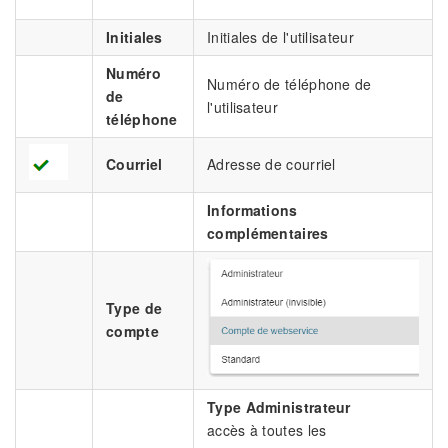
Initiales
Initiales de l'utilisateur
Numéro
Numéro de téléphone de
de
l'utilisateur
téléphone
Courriel
Adresse de courriel
Informations
complémentaires
Type de
compte
Type Administrateur
accès à toutes les