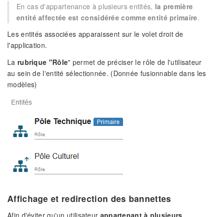
En cas d'appartenance à plusieurs entités,
la première
entité affectée est considérée comme entité primaire
.
Les entités associées apparaissent sur le volet droit de
l'application.
La
rubrique "Rôle
" permet de préciser le rôle de l'utilisateur
au sein de l'entité sélectionnée. (Donnée fusionnable dans les
modèles)
Affichage et redirection des bannettes
Afin d'éviter qu'un utilisateur
appartenant à plusieurs