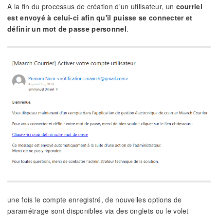
A la fin du processus de création d'un utilisateur, un
courriel
est envoyé à celui-ci afin qu'il puisse se connecter et
définir un mot de passe personnel
.
une fois le compte enregistré, de nouvelles options de
paramétrage sont disponibles via des onglets ou le volet