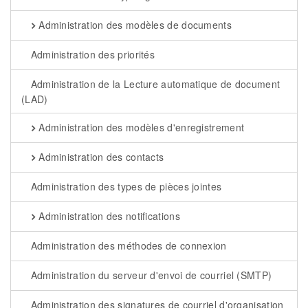
Administration des modèles de documents
Administration des priorités
Administration de la Lecture automatique de document
(LAD)
Administration des modèles d'enregistrement
Administration des contacts
Administration des types de pièces jointes
Administration des notifications
Administration des méthodes de connexion
Administration du serveur d'envoi de courriel (SMTP)
Administration des signatures de courriel d'organisation