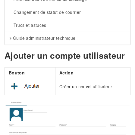
Changement de statut de courrier
Trucs et astuces
Guide administrateur technique
Ajouter un compte utilisateur
Bouton
Action
Créer un nouvel utilisateur