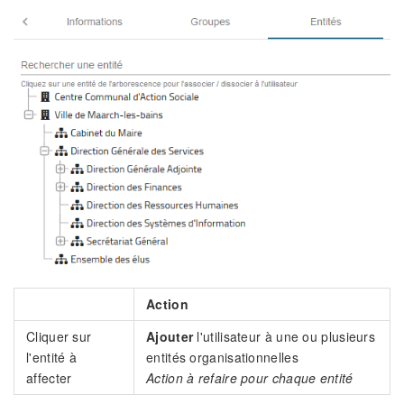
Action
Cliquer sur
Ajouter
l'utilisateur à une ou plusieurs
l'entité à
entités organisationnelles
affecter
Action à refaire pour chaque entité