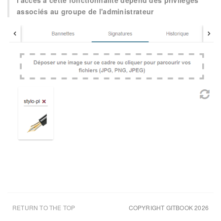
l'accès à cette fonctionnalité dépend des privilèges
associés au groupe de l'administrateur
RETURN TO THE TOP
COPYRIGHT GITBOOK 2026