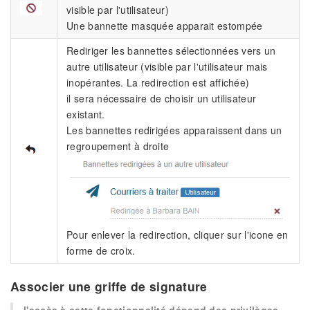
visible par l'utilisateur)
Une bannette masquée apparait estompée
Rediriger les bannettes sélectionnées vers un
autre utilisateur (visible par l'utilisateur mais
inopérantes. La redirection est affichée)
il sera nécessaire de choisir un utilisateur
existant.
Les bannettes redirigées apparaissent dans un
regroupement à droite
Pour enlever la redirection, cliquer sur l'icone en
forme de croix.
Associer une griffe de signature