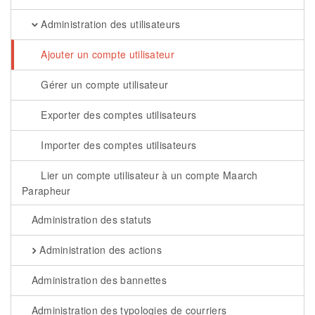
Administration des utilisateurs
Ajouter un compte utilisateur
Gérer un compte utilisateur
Exporter des comptes utilisateurs
Importer des comptes utilisateurs
Lier un compte utilisateur à un compte Maarch
Parapheur
Administration des statuts
Administration des actions
Administration des bannettes
Administration des typologies de courriers