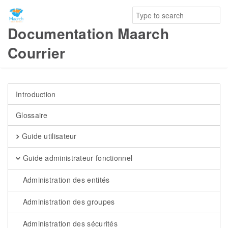
Documentation Maarch
Courrier
Introduction
Glossaire
Guide utilisateur
Guide administrateur fonctionnel
Administration des entités
Administration des groupes
Administration des sécurités