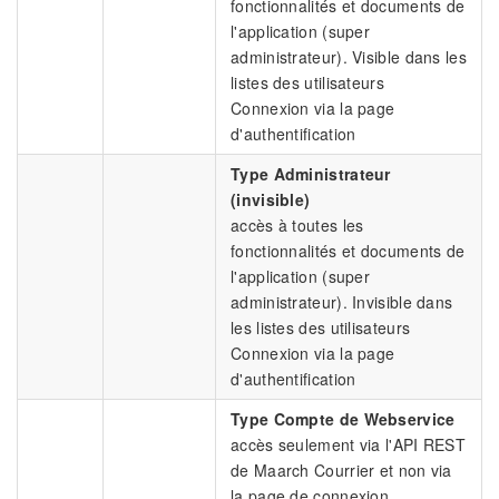
fonctionnalités et documents de
l'application (super
administrateur). Visible dans les
listes des utilisateurs
Connexion via la page
d'authentification
Type Administrateur
(invisible)
accès à toutes les
fonctionnalités et documents de
l'application (super
administrateur). Invisible dans
les listes des utilisateurs
Connexion via la page
d'authentification
Type Compte de Webservice
accès seulement via l'API REST
de Maarch Courrier et non via
la page de connexion