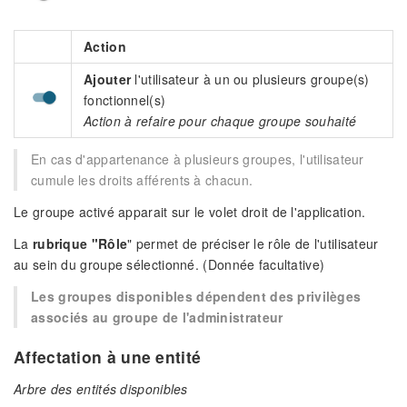
Action
Ajouter
l'utilisateur à un ou plusieurs groupe(s)
fonctionnel(s)
Action à refaire pour chaque groupe souhaité
En cas d'appartenance à plusieurs groupes, l'utilisateur
cumule les droits afférents à chacun.
Le groupe activé apparait sur le volet droit de l'application.
La
rubrique "Rôle
" permet de préciser le rôle de l'utilisateur
au sein du groupe sélectionné. (Donnée facultative)
Les groupes disponibles dépendent des privilèges
associés au groupe de l'administrateur
Affectation à une entité
Arbre des entités disponibles