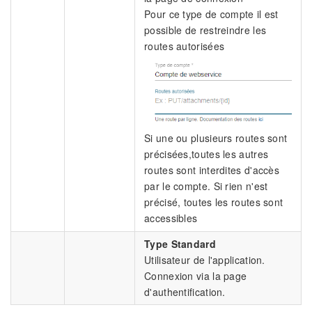
Pour ce type de compte il est
possible de restreindre les
routes autorisées
Si une ou plusieurs routes sont
précisées,toutes les autres
routes sont interdites d'accès
par le compte. Si rien n'est
précisé, toutes les routes sont
accessibles
Type Standard
Utilisateur de l'application.
Connexion via la page
d'authentification.