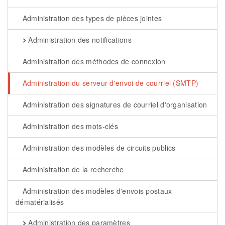
Administration des types de pièces jointes
Administration des notifications
Administration des méthodes de connexion
Administration du serveur d'envoi de courriel (SMTP)
Administration des signatures de courriel d'organisation
Administration des mots-clés
Administration des modèles de circuits publics
Administration de la recherche
Administration des modèles d'envois postaux
dématérialisés
Administration des paramètres