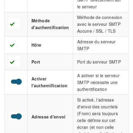
le serveur
Méthode de connexion
Méthode
avec le serveur SMTP
d'authentification
Aucune / SSL / TLS
Adresse du serveur
Hôte
SMTP
Port
Port du serveur SMTP
A activer si le serveur
Activer
SMTP nécessite une
l'authentification
authentification
Si activé, l'adresse
d'envoi des courriels
(From) sera toujours
Adresse d'envoi
celle définie sur cet
écran (et non celle