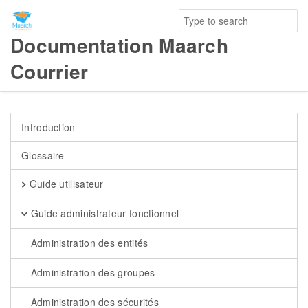
Documentation Maarch
Courrier
Introduction
Glossaire
Guide utilisateur
Guide administrateur fonctionnel
Administration des entités
Administration des groupes
Administration des sécurités