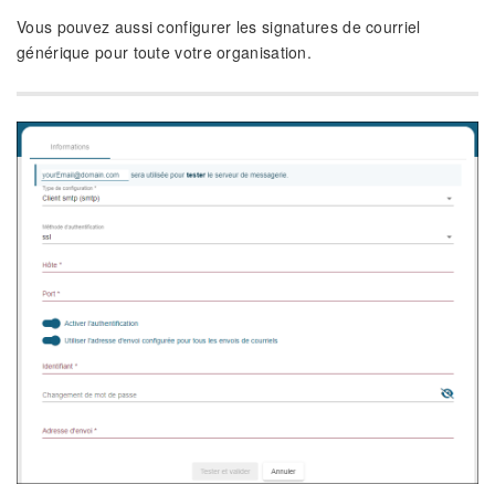
Vous pouvez aussi configurer les signatures de courriel
générique pour toute votre organisation.