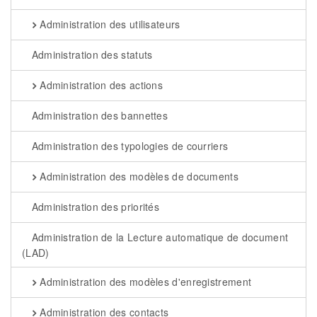
Administration des utilisateurs
Administration des statuts
Administration des actions
Administration des bannettes
Administration des typologies de courriers
Administration des modèles de documents
Administration des priorités
Administration de la Lecture automatique de document
(LAD)
Administration des modèles d'enregistrement
Administration des contacts