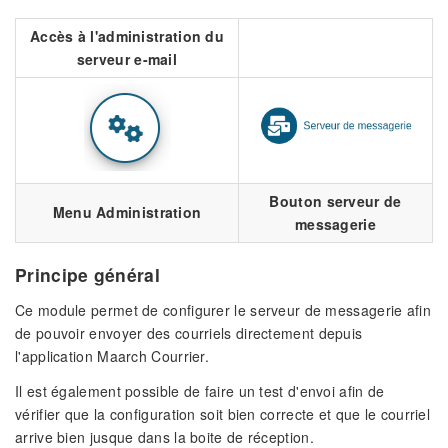
Accès à l'administration du
serveur e-mail
Bouton serveur de
Menu Administration
messagerie
Principe général
Ce module permet de configurer le serveur de messagerie afin
de pouvoir envoyer des courriels directement depuis
l'application Maarch Courrier.
Il est également possible de faire un test d'envoi afin de
vérifier que la configuration soit bien correcte et que le courriel
arrive bien jusque dans la boite de réception.