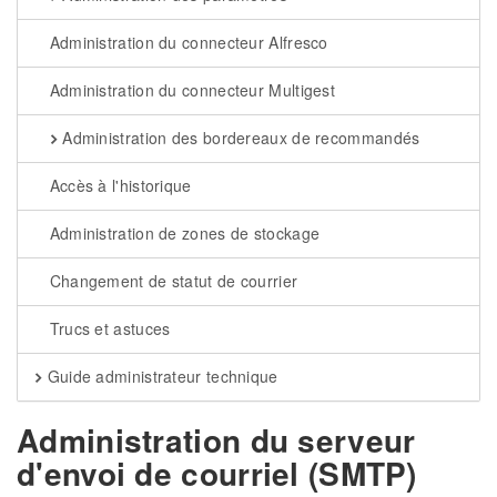
Administration du connecteur Alfresco
Administration du connecteur Multigest
Administration des bordereaux de recommandés
Accès à l'historique
Administration de zones de stockage
Changement de statut de courrier
Trucs et astuces
Guide administrateur technique
Administration du serveur
d'envoi de courriel (SMTP)