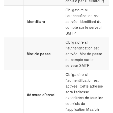
choisie par l'utilisateur)
Obligatoire si
l'authentification est
Identifiant
activée. Identifiant du
compte sur le serveur
SMTP
Obligatoire si
l'authentification est
Mot de passe
activée. Mot de passe
du compte sur le
serveur SMTP
Obligatoire si
l'authentification est
activée. Cette adresse
sera l'adresse
Adresse d'envoi
expéditrice de tous les
courriels de
l'application Maarch