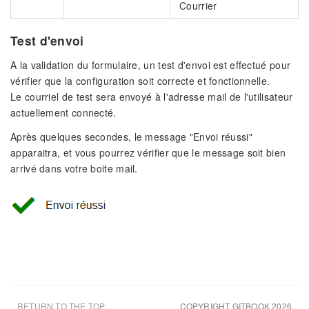
Courrier
Test d'envoi
A la validation du formulaire, un test d'envoi est effectué pour
vérifier que la configuration soit correcte et fonctionnelle.
Le courriel de test sera envoyé à l'adresse mail de l'utilisateur
actuellement connecté.
Après quelques secondes, le message "Envoi réussi"
apparaitra, et vous pourrez vérifier que le message soit bien
arrivé dans votre boite mail.
RETURN TO THE TOP
COPYRIGHT GITBOOK 2026