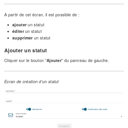
A partir de cet écran, il est possible de :
ajouter
un statut
éditer
un statut
supprimer
un statut
Ajouter un statut
Cliquer sur le bouton "
Ajouter
" du panneau de gauche.
Ecran de création d'un statut