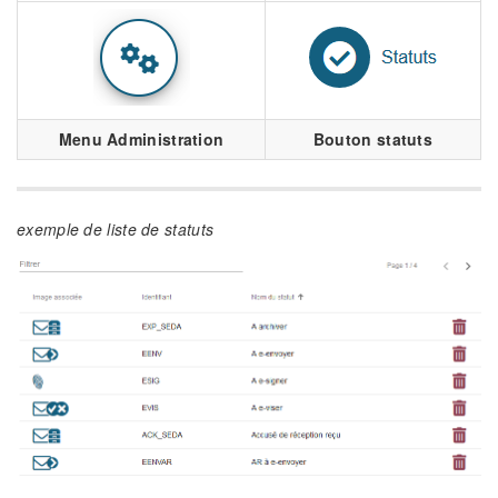
Menu Administration
Bouton statuts
exemple de liste de statuts