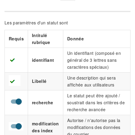
Les paramètres d'un statut sont
Intitulé
Requis
Donnée
rubrique
Un identifiant (composé en
identifiant
général de 3 lettres sans
caractères spéciaux)
Une description qui sera
Libellé
affichée aux utilisateurs
Le statut peut être ajouté /
recherche
soustrait dans les critères de
recherche avancée
Autorise / n'autorise pas la
modification
modifications des données
des index
du courrier