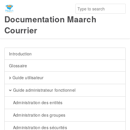
Documentation Maarch
Courrier
Introduction
Glossaire
Guide utilisateur
Guide administrateur fonctionnel
Administration des entités
Administration des groupes
Administration des sécurités