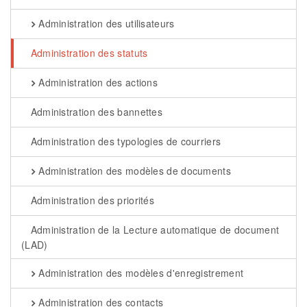
Administration des utilisateurs
Administration des statuts
Administration des actions
Administration des bannettes
Administration des typologies de courriers
Administration des modèles de documents
Administration des priorités
Administration de la Lecture automatique de document
(LAD)
Administration des modèles d'enregistrement
Administration des contacts