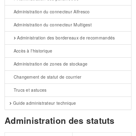
Administration du connecteur Alfresco
Administration du connecteur Multigest
Administration des bordereaux de recommandés
Accès à l'historique
Administration de zones de stockage
Changement de statut de courrier
Trucs et astuces
Guide administrateur technique
Administration des statuts