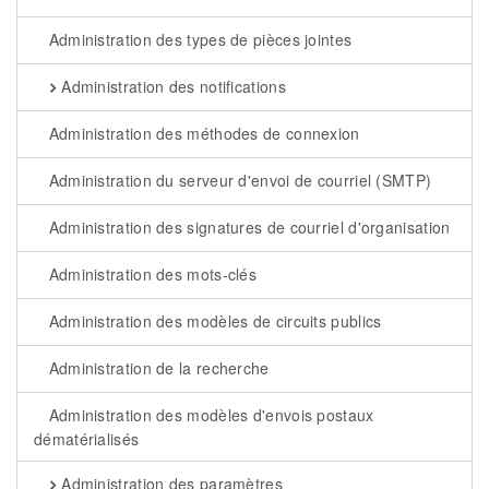
Administration des types de pièces jointes
Administration des notifications
Administration des méthodes de connexion
Administration du serveur d'envoi de courriel (SMTP)
Administration des signatures de courriel d'organisation
Administration des mots-clés
Administration des modèles de circuits publics
Administration de la recherche
Administration des modèles d'envois postaux
dématérialisés
Administration des paramètres