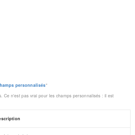
champs personnalisés
"
 Ce n'est pas vrai pour les champs personnalisés : il est
scription