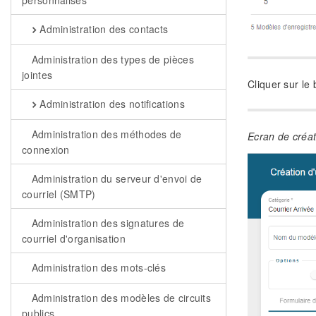
personnalisés
Administration des contacts
Administration des types de pièces
jointes
Cliquer sur le 
Administration des notifications
Administration des méthodes de
Ecran de créa
connexion
Administration du serveur d'envoi de
courriel (SMTP)
Administration des signatures de
courriel d'organisation
Administration des mots-clés
Administration des modèles de circuits
publics