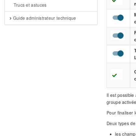
Trucs et astuces
Guide administrateur technique
Il est possible
groupe activée
Pour finaliser
Deux types de
les champ