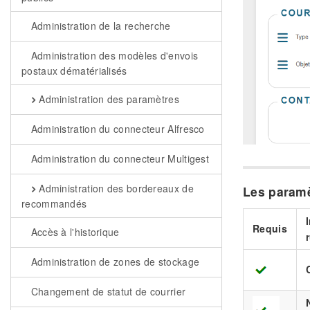
Administration de la recherche
Administration des modèles d'envois
postaux dématérialisés
Administration des paramètres
Administration du connecteur Alfresco
Administration du connecteur Multigest
Administration des bordereaux de
Les paramè
recommandés
Requis
Accès à l'historique
Administration de zones de stockage
Changement de statut de courrier