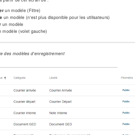
er
un modèle (Filtre)
e
un modèle (n'est plus disponible pour les utilisateurs)
r
un modèle
 modèle (volet gauche)
ste des modèles d'enregistrement