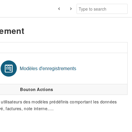
rement
Bouton Actions
 utilisateurs des modèles prédéfinis comportant les données
, factures, note interne.....