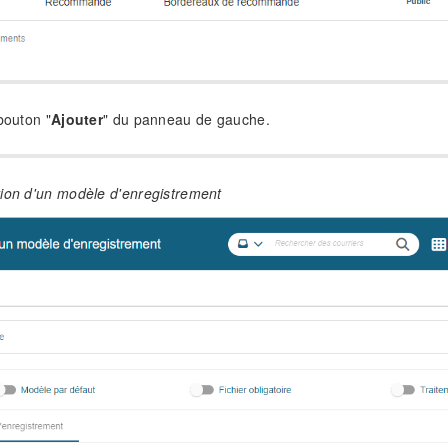
bouton "
Ajouter
" du panneau de gauche.
tion d'un modèle d'enregistrement