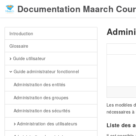
Documentation Maarch Cour
Admini
Introduction
Glossaire
Guide utilisateur
Guide administrateur fonctionnel
Administration des entités
Administration des groupes
Les modèles d'
Administration des sécurités
nécessaires à l
Administration des utilisateurs
Liste des 
Il est possible