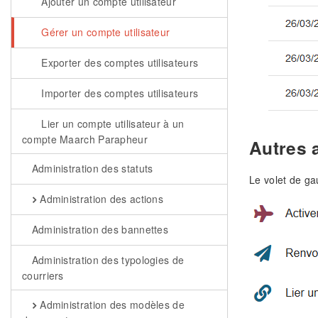
Ajouter un compte utilisateur
Gérer un compte utilisateur
Exporter des comptes utilisateurs
Importer des comptes utilisateurs
Lier un compte utilisateur à un
compte Maarch Parapheur
Autres a
Administration des statuts
Le volet de ga
Administration des actions
Administration des bannettes
Administration des typologies de
courriers
Administration des modèles de