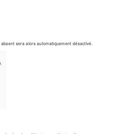
ode absent sera alors automatiquement désactivé.