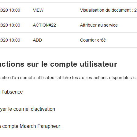
ctions sur le compte utilisateur
uche d'un compte utilisateur affiche les autres actions disponibles 