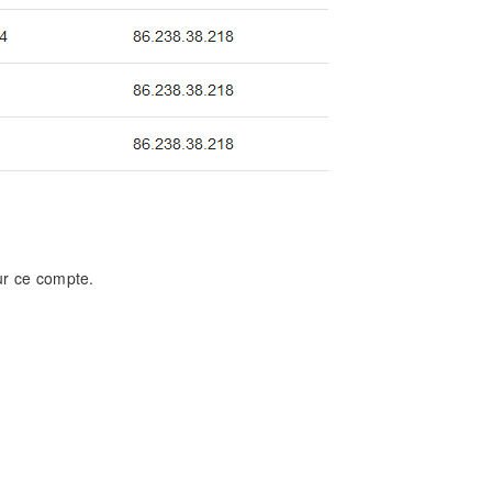
sur ce compte.