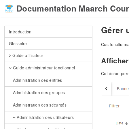
Documentation Maarch Cour
Gérer 
Introduction
Glossaire
Ces fonctionnal
Guide utilisateur
Afficher
Guide administrateur fonctionnel
Cet écran perme
Administration des entités
Administration des groupes
Administration des sécurités
Administration des utilisateurs