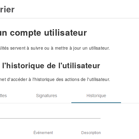
rier
un compte utilisateur
ités servent à suivre ou à mettre à jour un utilisateur.
 l'historique de l'utilisateur
t d'accéder à l'historique des actions de l'utilisateur.