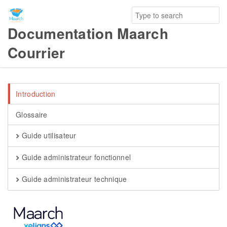
Documentation Maarch
Courrier
Introduction
Glossaire
Guide utilisateur
Guide administrateur fonctionnel
Guide administrateur technique