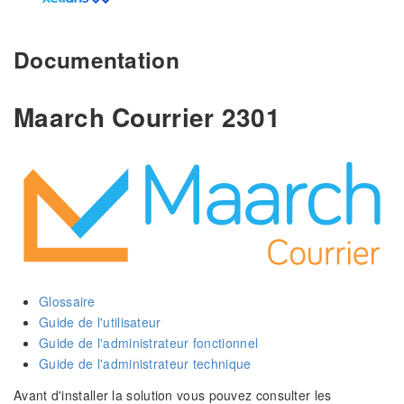
Documentation
Maarch Courrier 2301
Glossaire
Guide de l'utilisateur
Guide de l'administrateur fonctionnel
Guide de l'administrateur technique
Avant d'installer la solution vous pouvez consulter les