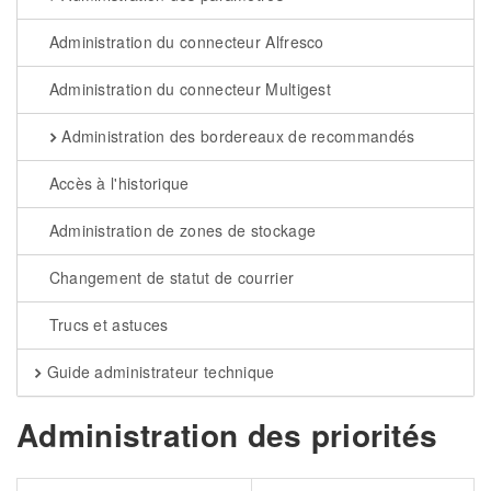
Administration du connecteur Alfresco
Administration du connecteur Multigest
Administration des bordereaux de recommandés
Accès à l'historique
Administration de zones de stockage
Changement de statut de courrier
Trucs et astuces
Guide administrateur technique
Administration des priorités