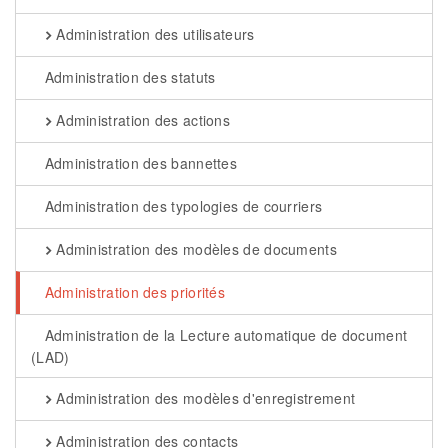
Administration des utilisateurs
Administration des statuts
Administration des actions
Administration des bannettes
Administration des typologies de courriers
Administration des modèles de documents
Administration des priorités
Administration de la Lecture automatique de document
(LAD)
Administration des modèles d'enregistrement
Administration des contacts