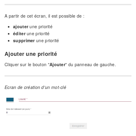
A partir de cet écran, il est possible de :
ajouter
une priorité
éditer
une priorité
supprimer
une priorité
Ajouter une priorité
Cliquer sur le bouton "
Ajouter
" du panneau de gauche.
Ecran de création d'un mot-clé