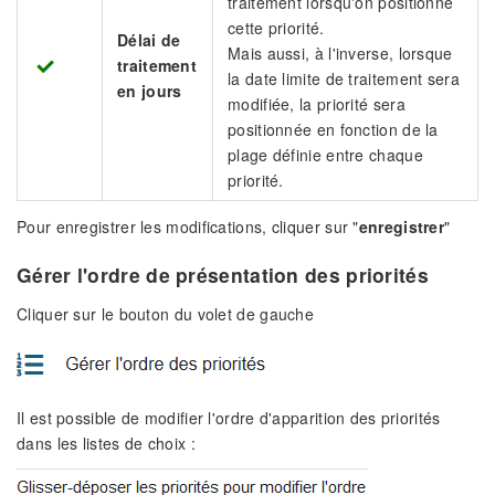
traitement lorsqu'on positionne
cette priorité.
Délai de
Mais aussi, à l'inverse, lorsque
traitement
la date limite de traitement sera
en jours
modifiée, la priorité sera
positionnée en fonction de la
plage définie entre chaque
priorité.
Pour enregistrer les modifications, cliquer sur "
enregistrer
"
Gérer l'ordre de présentation des priorités
Cliquer sur le bouton du volet de gauche
Il est possible de modifier l'ordre d'apparition des priorités
dans les listes de choix :