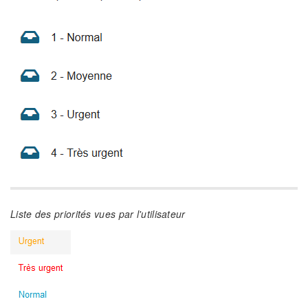
Liste des priorités vues par l'utilisateur