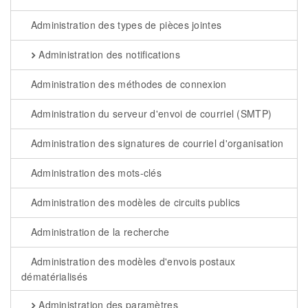
Administration des types de pièces jointes
Administration des notifications
Administration des méthodes de connexion
Administration du serveur d'envoi de courriel (SMTP)
Administration des signatures de courriel d'organisation
Administration des mots-clés
Administration des modèles de circuits publics
Administration de la recherche
Administration des modèles d'envois postaux
dématérialisés
Administration des paramètres