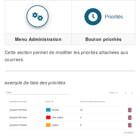
Menu Administration
Bouton priorités
Cette section permet de modifier les priorités attachées aux
courriers.
exemple de liste des priorités