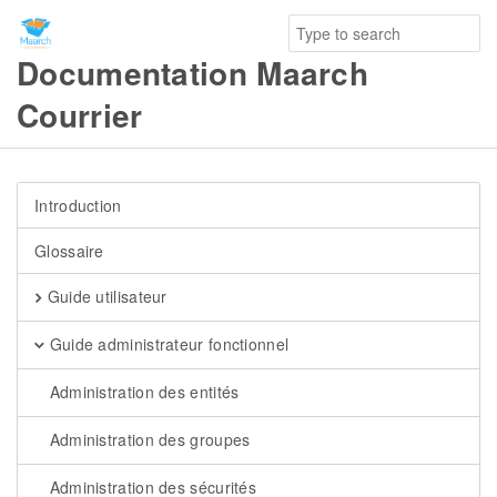
Documentation Maarch
Courrier
Introduction
Glossaire
Guide utilisateur
Guide administrateur fonctionnel
Administration des entités
Administration des groupes
Administration des sécurités