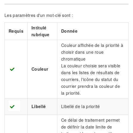
Les paramètres d'un mot-clé sont :
Intitulé
Requis
Donnée
rubrique
Couleur affichée de la priorité à
choisir dans une roue
chromatique
La couleur choisie sera visible
Couleur
dans les listes de résultats de
courriers, l'icône du statut du
courrier prendra la couleur de
la priorité.
Libellé
Libellé de la priorité
Ce délai de traitement permet
de définir la date limite de