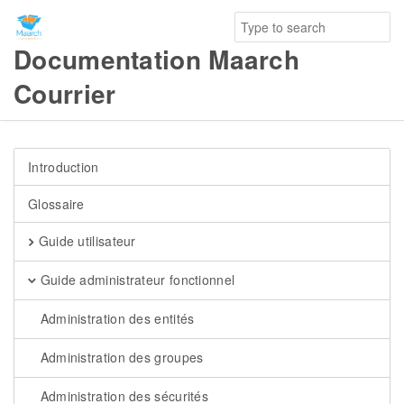
Documentation Maarch
Courrier
Introduction
Glossaire
Guide utilisateur
Guide administrateur fonctionnel
Administration des entités
Administration des groupes
Administration des sécurités