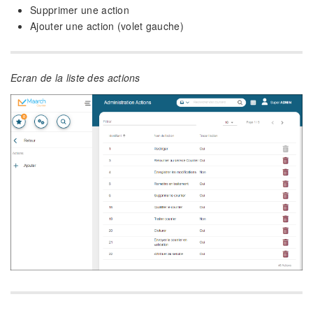
Supprimer une action
Ajouter une action (volet gauche)
Ecran de la liste des actions