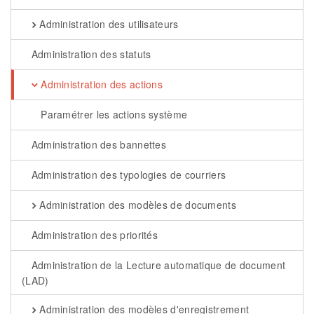
Administration des utilisateurs
Administration des statuts
Administration des actions
Paramétrer les actions système
Administration des bannettes
Administration des typologies de courriers
Administration des modèles de documents
Administration des priorités
Administration de la Lecture automatique de document
(LAD)
Administration des modèles d'enregistrement