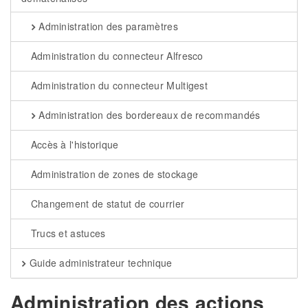
Administration des paramètres
Administration du connecteur Alfresco
Administration du connecteur Multigest
Administration des bordereaux de recommandés
Accès à l'historique
Administration de zones de stockage
Changement de statut de courrier
Trucs et astuces
Guide administrateur technique
Administration des actions