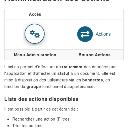
Accès
Menu Administration
Bouton Actions
L'action permet d'effectuer un
traitement
des données par
l'application et d'affecter un
statut
à un document. Elle est
mise à disposition des utilisateurs via les
bannettes
, en
fonction du
groupe
fonctionnel d'appartenance.
Liste des actions disponibles
Il est possible à partir de cet écran de :
Rechercher une action (Filtre)
Trier les actions