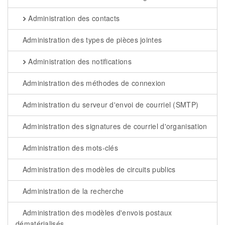
Administration des contacts
Administration des types de pièces jointes
Administration des notifications
Administration des méthodes de connexion
Administration du serveur d'envoi de courriel (SMTP)
Administration des signatures de courriel d'organisation
Administration des mots-clés
Administration des modèles de circuits publics
Administration de la recherche
Administration des modèles d'envois postaux
dématérialisés