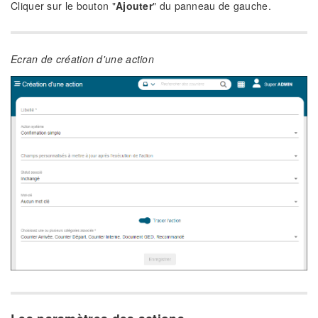
Cliquer sur le bouton "
Ajouter
" du panneau de gauche.
Ecran de création d'une action