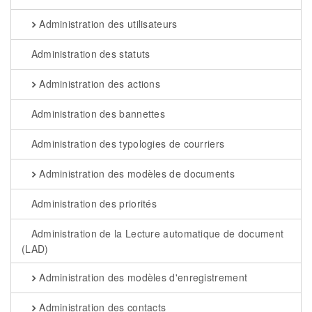
Administration des utilisateurs
Administration des statuts
Administration des actions
Administration des bannettes
Administration des typologies de courriers
Administration des modèles de documents
Administration des priorités
Administration de la Lecture automatique de document
(LAD)
Administration des modèles d'enregistrement
Administration des contacts