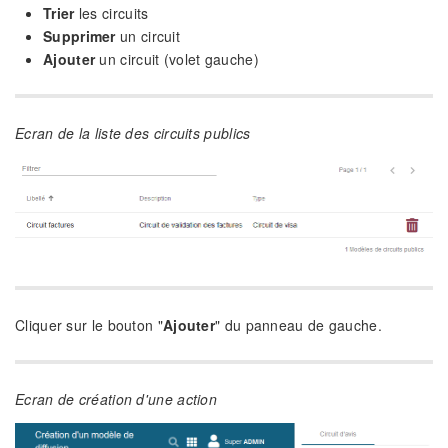
Trier
les circuits
Supprimer
un circuit
Ajouter
un circuit (volet gauche)
Ecran de la liste des circuits publics
Cliquer sur le bouton "
Ajouter
" du panneau de gauche.
Ecran de création d'une action