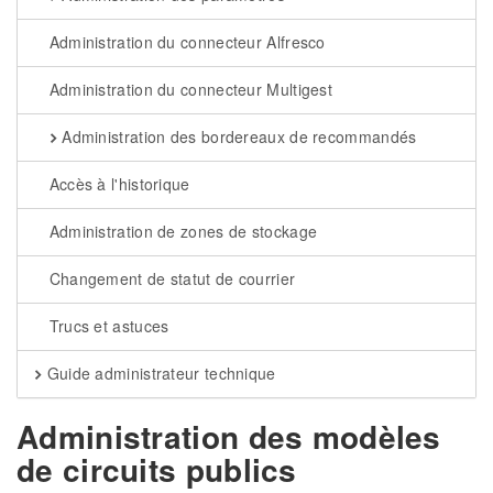
Administration du connecteur Alfresco
Administration du connecteur Multigest
Administration des bordereaux de recommandés
Accès à l'historique
Administration de zones de stockage
Changement de statut de courrier
Trucs et astuces
Guide administrateur technique
Administration des modèles
de circuits publics