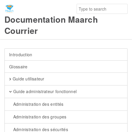
Documentation Maarch
Courrier
Introduction
Glossaire
Guide utilisateur
Guide administrateur fonctionnel
Administration des entités
Administration des groupes
Administration des sécurités