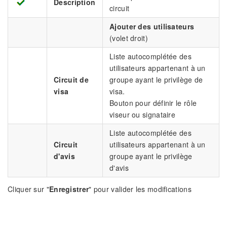
Description
circuit
Ajouter des utilisateurs
(volet droit)
Liste autocomplétée des
utilisateurs appartenant à un
Circuit de
groupe ayant le privilège de
visa
visa.
Bouton pour définir le rôle
viseur ou signataire
Liste autocomplétée des
Circuit
utilisateurs appartenant à un
d'avis
groupe ayant le privilège
d'avis
Cliquer sur "
Enregistrer
" pour valider les modifications