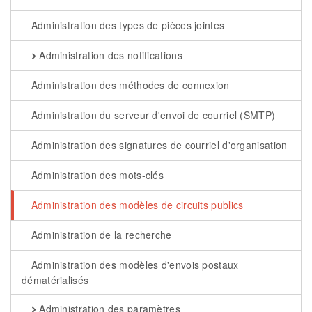
Administration des types de pièces jointes
Administration des notifications
Administration des méthodes de connexion
Administration du serveur d'envoi de courriel (SMTP)
Administration des signatures de courriel d'organisation
Administration des mots-clés
Administration des modèles de circuits publics
Administration de la recherche
Administration des modèles d'envois postaux
dématérialisés
Administration des paramètres