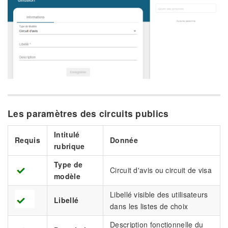
Les paramètres des circuits publics
Intitulé
Requis
Donnée
rubrique
Type de
Circuit d'avis ou circuit de visa
modèle
Libellé visible des utilisateurs
Libellé
dans les listes de choix
Description fonctionnelle du