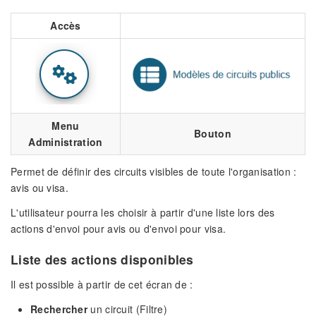
Accès
Menu
Bouton
Administration
Permet de définir des circuits visibles de toute l'organisation :
avis ou visa.
L'utilisateur pourra les choisir à partir d'une liste lors des
actions d'envoi pour avis ou d'envoi pour visa.
Liste des actions disponibles
Il est possible à partir de cet écran de :
Rechercher
un circuit (Filtre)