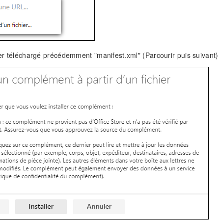
hier téléchargé précédemment "manifest.xml" (Parcourir puis suivant)