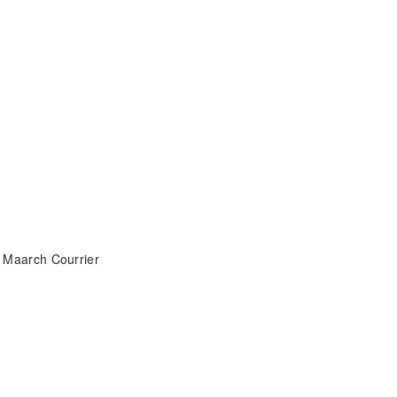
rs Maarch Courrier