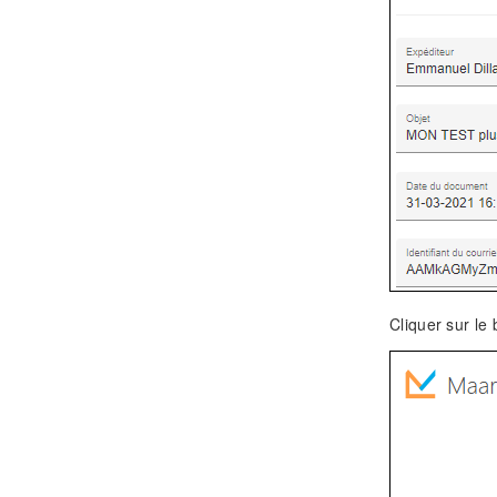
Cliquer sur le