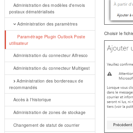
Administration des modèles d'envois
postaux dématérialisés
Administration des paramètres
Choisir le fic
Paramétrage Plugin Outlook Poste
utilisateur
Administration du connecteur Alfresco
Administration du connecteur Multigest
Administration des bordereaux de
recommandés
Accès à l'historique
Administration de zones de stockage
Changement de statut de courrier