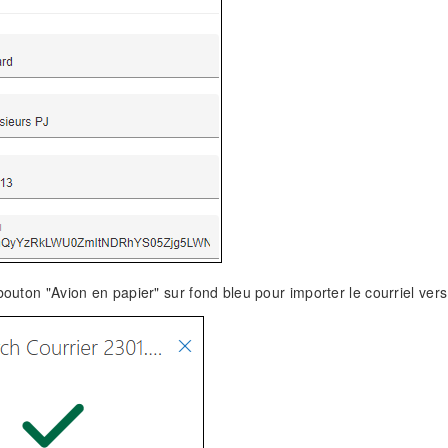
 bouton "Avion en papier" sur fond bleu pour importer le courriel ve