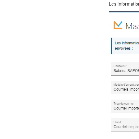
Les information