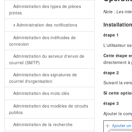
Administration des types de pièces
Note : Les int
jointes
Installatio
Administration des notifications
étape 1
Administration des méthodes de
connexion
L'utilisateur 
Cette étape es
Administration du serveur d'envoi de
directement à p
courriel (SMTP)
étape 2
Administration des signatures de
courriel d'organisation
Suivant la vers
Si cette opti
Administration des mots-clés
étape 3
Administration des modèles de circuits
publics
Ajouter le com
Administration de la recherche