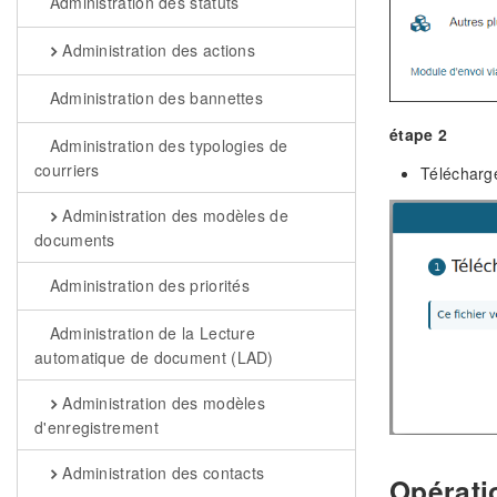
Administration des statuts
Administration des actions
Administration des bannettes
étape 2
Administration des typologies de
courriers
Télécharge
Administration des modèles de
documents
Administration des priorités
Administration de la Lecture
automatique de document (LAD)
Administration des modèles
d'enregistrement
Administration des contacts
Opérati