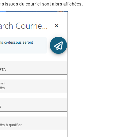
s issues du courriel sont alors affichées.