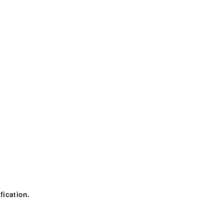
fication.