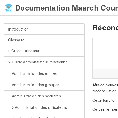
Documentation Maarch Cour
Réconc
Introduction
Glossaire
Guide utilisateur
Guide administrateur fonctionnel
Administration des entités
Administration des groupes
Afin de pouvoi
"réconciliation"
Administration des sécurités
Cette fonction
Administration des utilisateurs
Ce dernier ser