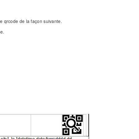
e qrcode de la façon suivante.
e.