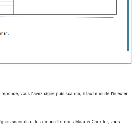
 réponse, vous l'avez signé puis scanné, il faut ensuite l'injecter
gnés scannés et les réconcilier dans Maarch Courrier, vous