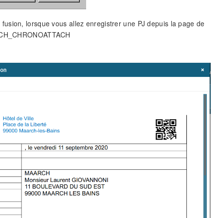
usion, lorsque vous allez enregistrer une PJ depuis la page de
: MAARCH_CHRONOATTACH