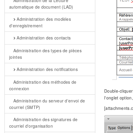
Administration de la Lecture
automatique de document (LAD)
Administration des modèles
d'enregistrement
Administration des contacts
Administration des types de pièces
jointes
Administration des notifications
Administration des méthodes de
connexion
Double-cliquer
l'onglet optio
Administration du serveur d'envoi de
courriel (SMTP)
[attachments.
Administration des signatures de
courriel d'organisation