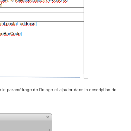
 le paramétrage de l'image et ajouter dans la description de