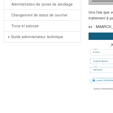
Administration de zones de stockage
Une fois que v
Changement de statut de courrier
traitement à 
Trucs et astuces
ex : MAARCH_
Guide administrateur technique