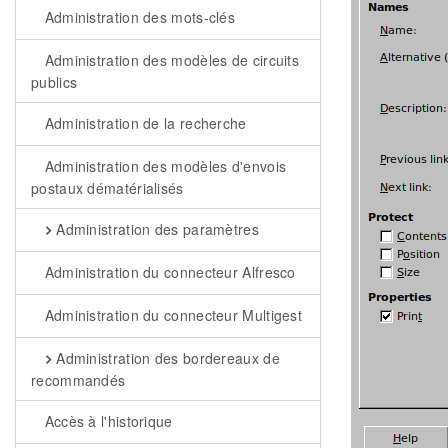
Administration des mots-clés
Administration des modèles de circuits
publics
Administration de la recherche
Administration des modèles d'envois
postaux dématérialisés
Administration des paramètres
Administration du connecteur Alfresco
Administration du connecteur Multigest
Administration des bordereaux de
recommandés
Accès à l'historique