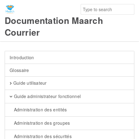
Documentation Maarch
Courrier
Introduction
Glossaire
Guide utilisateur
Guide administrateur fonctionnel
Administration des entités
Administration des groupes
Administration des sécurités