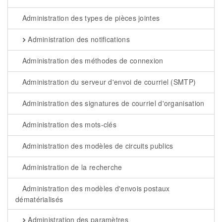
Administration des types de pièces jointes
Administration des notifications
Administration des méthodes de connexion
Administration du serveur d'envoi de courriel (SMTP)
Administration des signatures de courriel d'organisation
Administration des mots-clés
Administration des modèles de circuits publics
Administration de la recherche
Administration des modèles d'envois postaux
dématérialisés
Administration des paramètres