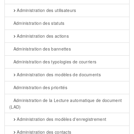
Administration des utilisateurs
Administration des statuts
Administration des actions
Administration des bannettes
Administration des typologies de courriers
Administration des modèles de documents
Administration des priorités
Administration de la Lecture automatique de document
(LAD)
Administration des modèles d'enregistrement
Administration des contacts