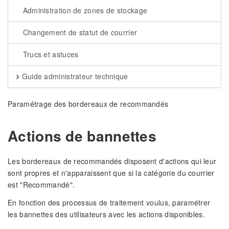
Administration de zones de stockage
Changement de statut de courrier
Trucs et astuces
Guide administrateur technique
Paramétrage des bordereaux de recommandés
Actions de bannettes
Les bordereaux de recommandés disposent d'actions qui leur
sont propres et n'apparaissent que si la catégorie du courrier
est "Recommandé".
En fonction des processus de traitement voulus, paramétrer
les bannettes des utilisateurs avec les actions disponibles.