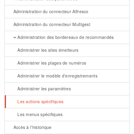
Administration du connecteur Alfresco
Administration du connecteur Multigest
Administration des bordereaux de recommandés
Administrer les sites émetteurs
Administrer les plages de numéros
Administrer le modèle d'enregistrements
Administrer les paramètres
Les actions spécifiques
Les menus spécifiques
Accès à l'historique