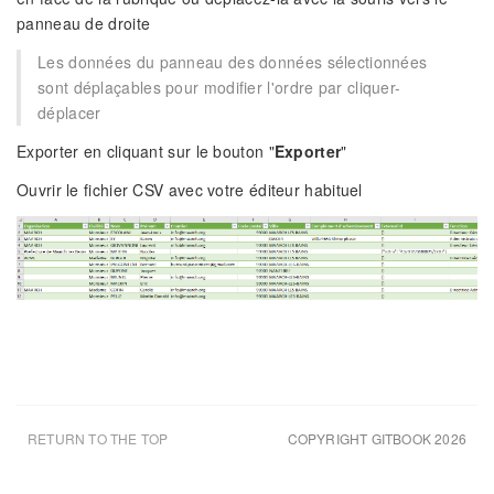
panneau de droite
Les données du panneau des données sélectionnées
sont déplaçables pour modifier l'ordre par cliquer-
déplacer
Exporter en cliquant sur le bouton "
Exporter
"
Ouvrir le fichier CSV avec votre éditeur habituel
RETURN TO THE TOP
COPYRIGHT GITBOOK 2026