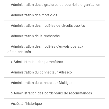
Administration des signatures de courriel d'organisation
Administration des mots-clés
Administration des modèles de circuits publics
Administration de la recherche
Administration des modèles d'envois postaux
dématérialisés
Administration des paramètres
Administration du connecteur Alfresco
Administration du connecteur Multigest
Administration des bordereaux de recommandés
Accès à l'historique