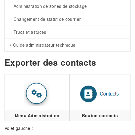
Administration de zones de stockage
Changement de statut de courrier
Trucs et astuces
Guide administrateur technique
Exporter des contacts
Menu Administration
Bouton contacts
Volet gauche :