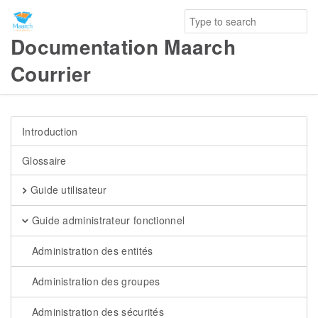
Documentation Maarch
Courrier
Introduction
Glossaire
Guide utilisateur
Guide administrateur fonctionnel
Administration des entités
Administration des groupes
Administration des sécurités