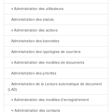
Administration des utilisateurs
Administration des statuts
Administration des actions
Administration des bannettes
Administration des typologies de courriers
Administration des modèles de documents
Administration des priorités
Administration de la Lecture automatique de document
(LAD)
Administration des modèles d'enregistrement
Administration des contacts