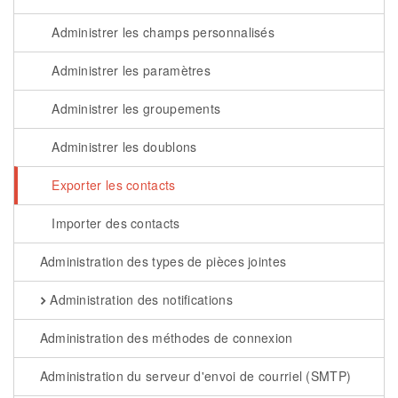
Administrer les champs personnalisés
Administrer les paramètres
Administrer les groupements
Administrer les doublons
Exporter les contacts
Importer des contacts
Administration des types de pièces jointes
Administration des notifications
Administration des méthodes de connexion
Administration du serveur d'envoi de courriel (SMTP)