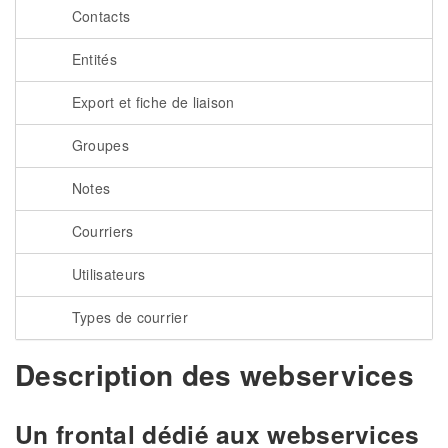
Contacts
Entités
Export et fiche de liaison
Groupes
Notes
Courriers
Utilisateurs
Types de courrier
Description des webservices
Un frontal dédié aux webservices