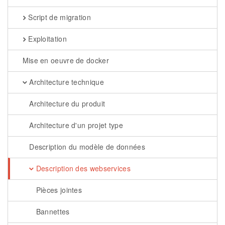
Script de migration
Exploitation
Mise en oeuvre de docker
Architecture technique
Architecture du produit
Architecture d'un projet type
Description du modèle de données
Description des webservices
Pièces jointes
Bannettes