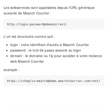
Les webservices sont appelables depuis l'URL générique
suivante de Maarch Courrier :
L'url est structurée comme suit :
login : votre identifiant d'accès à Maarch Courrier
password : le mot de passe associé au login
domain : le domaine ou l'ip pour accéder à votre instance
web Maarch Courrier
exemple :