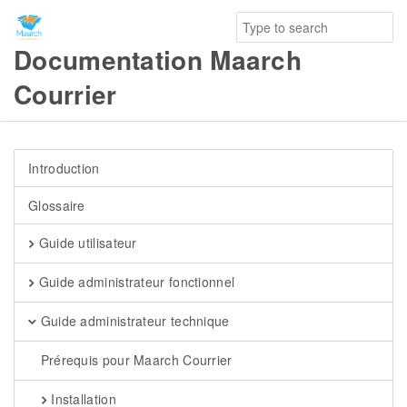
Documentation Maarch
Courrier
Introduction
Glossaire
Guide utilisateur
Guide administrateur fonctionnel
Guide administrateur technique
Prérequis pour Maarch Courrier
Installation