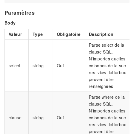
Paramètres
Body
Valeur
Type
Obligatoire
Description
Partie select de la
clause SQL.
N'importes quelles
select
string
Oui
colonnes de la vue
res_view_letterbox
peuvent être
renseignées
Partie where de la
clause SQL.
N'importes quelles
clause
string
Oui
colonnes de la vue
res_view_letterbox
peuvent être