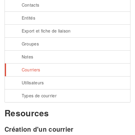
Contacts
Entités
Export et fiche de liaison
Groupes
Notes
Courriers
Utilisateurs
Types de courrier
Resources
Création d'un courrier