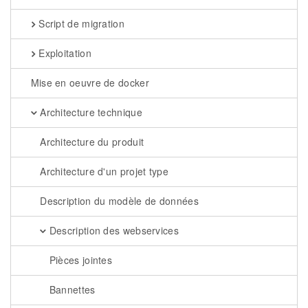
Script de migration
Exploitation
Mise en oeuvre de docker
Architecture technique
Architecture du produit
Architecture d'un projet type
Description du modèle de données
Description des webservices
Pièces jointes
Bannettes