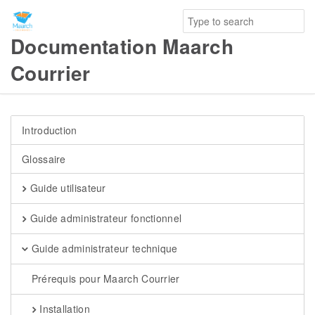
Documentation Maarch
Courrier
Introduction
Glossaire
Guide utilisateur
Guide administrateur fonctionnel
Guide administrateur technique
Prérequis pour Maarch Courrier
Installation