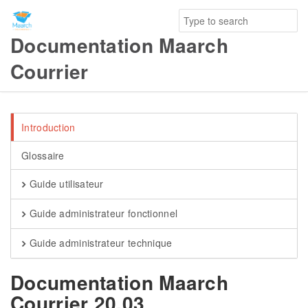
Documentation Maarch
Courrier
Introduction
Glossaire
Guide utilisateur
Guide administrateur fonctionnel
Guide administrateur technique
Documentation Maarch
Courrier 20.03