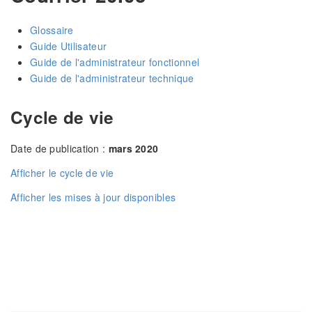
Glossaire
Guide Utilisateur
Guide de l'administrateur fonctionnel
Guide de l'administrateur technique
Cycle de vie
Date de publication :
mars 2020
Afficher le cycle de vie
Afficher les mises à jour disponibles