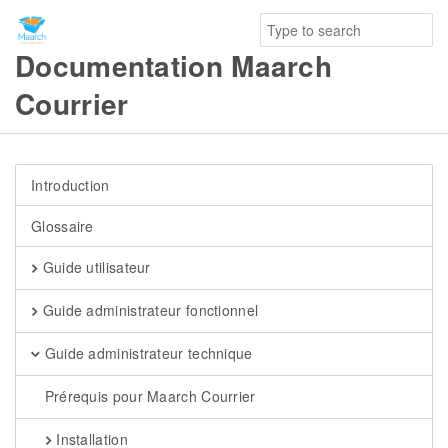
Documentation Maarch
Courrier
Introduction
Glossaire
Guide utilisateur
Guide administrateur fonctionnel
Guide administrateur technique
Prérequis pour Maarch Courrier
Installation