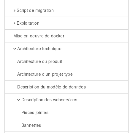
Script de migration
Exploitation
Mise en oeuvre de docker
Architecture technique
Architecture du produit
Architecture d'un projet type
Description du modèle de données
Description des webservices
Pièces jointes
Bannettes