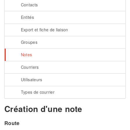
Contacts
Entités
Export et fiche de liaison
Groupes
Notes
Courriers
Utilisateurs
Types de courrier
Création d'une note
Route