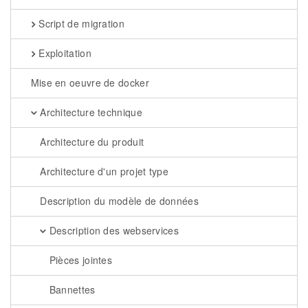
Script de migration
Exploitation
Mise en oeuvre de docker
Architecture technique
Architecture du produit
Architecture d'un projet type
Description du modèle de données
Description des webservices
Pièces jointes
Bannettes