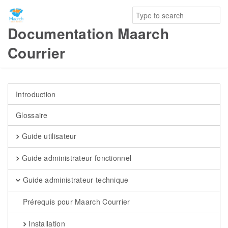
Documentation Maarch
Courrier
Introduction
Glossaire
Guide utilisateur
Guide administrateur fonctionnel
Guide administrateur technique
Prérequis pour Maarch Courrier
Installation