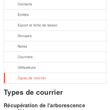
Contacts
Entités
Export et fiche de liaison
Groupes
Notes
Courriers
Utilisateurs
Types de courrier
Types de courrier
Récupération de l'arborescence