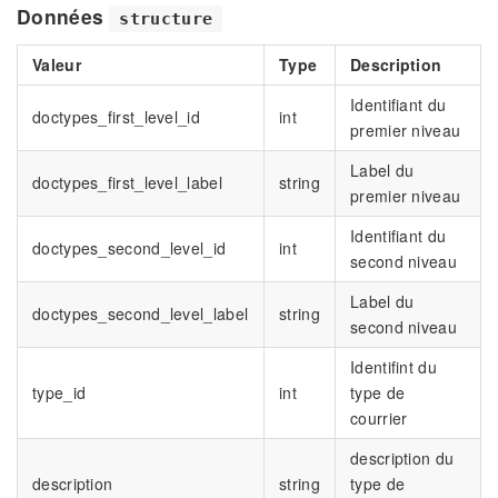
Données
structure
Valeur
Type
Description
Identifiant du
doctypes_first_level_id
int
premier niveau
Label du
doctypes_first_level_label
string
premier niveau
Identifiant du
doctypes_second_level_id
int
second niveau
Label du
doctypes_second_level_label
string
second niveau
Identifint du
type_id
int
type de
courrier
description du
description
string
type de