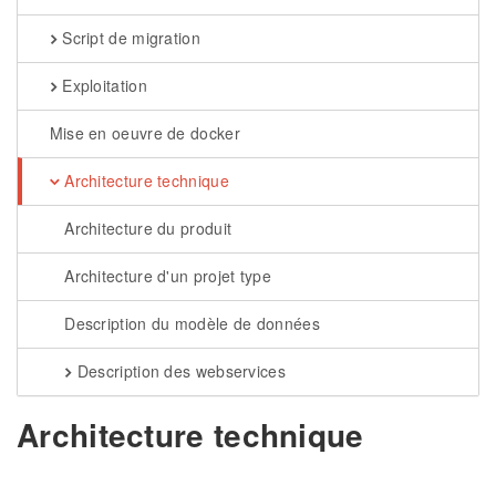
Script de migration
Exploitation
Mise en oeuvre de docker
Architecture technique
Architecture du produit
Architecture d'un projet type
Description du modèle de données
Description des webservices
Architecture technique