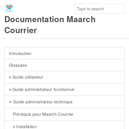
Documentation Maarch
Courrier
Introduction
Glossaire
Guide utilisateur
Guide administrateur fonctionnel
Guide administrateur technique
Prérequis pour Maarch Courrier
Installation