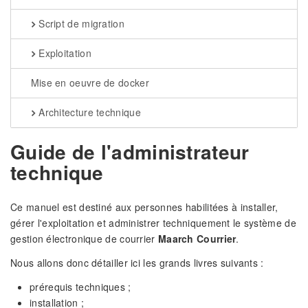
Script de migration
Exploitation
Mise en oeuvre de docker
Architecture technique
Guide de l'administrateur
technique
Ce manuel est destiné aux personnes habilitées à installer,
gérer l'exploitation et administrer techniquement le système de
gestion électronique de courrier
Maarch Courrier
.
Nous allons donc détailler ici les grands livres suivants :
prérequis techniques ;
installation ;