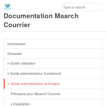
Documentation Maarch
Courrier
Introduction
Glossaire
Guide utilisateur
Guide administrateur fonctionnel
Guide administrateur technique
Prérequis pour Maarch Courrier
Installation