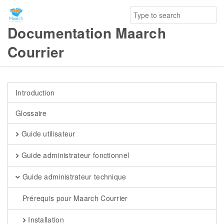
Documentation Maarch
Courrier
Introduction
Glossaire
Guide utilisateur
Guide administrateur fonctionnel
Guide administrateur technique
Prérequis pour Maarch Courrier
Installation