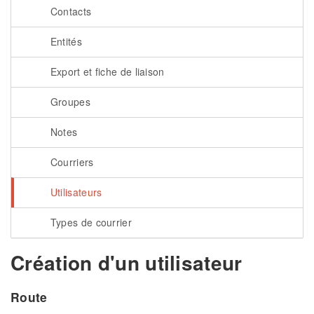
Contacts
Entités
Export et fiche de liaison
Groupes
Notes
Courriers
Utilisateurs
Types de courrier
Création d'un utilisateur
Route