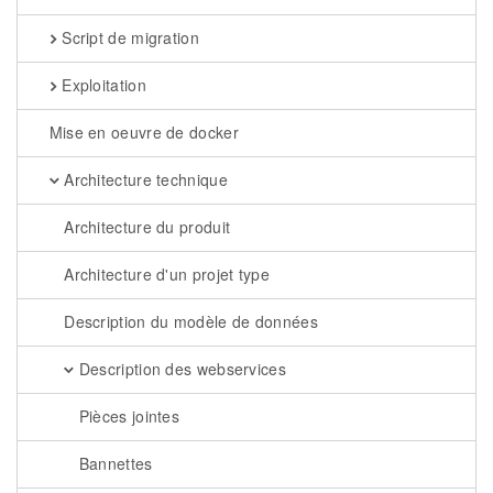
Script de migration
Exploitation
Mise en oeuvre de docker
Architecture technique
Architecture du produit
Architecture d'un projet type
Description du modèle de données
Description des webservices
Pièces jointes
Bannettes