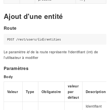
Ajout d'une entité
Route
Le paramètre
id
de la route représente l'identifiant (int) de
l'utilisateur à modifier
Paramètres
Body
valeur
Valeur
Type
Obligatoire
par
Description
défaut
Identifiant