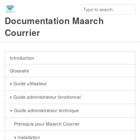
Documentation Maarch
Courrier
Introduction
Glossaire
Guide utilisateur
Guide administrateur fonctionnel
Guide administrateur technique
Prérequis pour Maarch Courrier
Installation