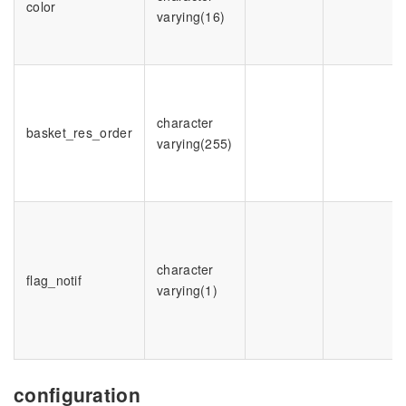
color
varying(16)
character
basket_res_order
varying(255)
character
flag_notif
varying(1)
configuration