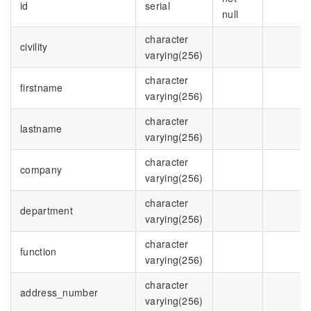
id
serial
null
character
civility
varying(256)
character
firstname
varying(256)
character
lastname
varying(256)
character
company
varying(256)
character
department
varying(256)
character
function
varying(256)
character
address_number
varying(256)