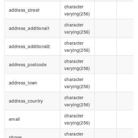
character
address_street
varying(256)
character
address_additional1
varying(256)
character
address_additional2
varying(256)
character
address_postcode
varying(256)
character
address_town
varying(256)
character
address_country
varying(256)
character
email
varying(256)
character
phone