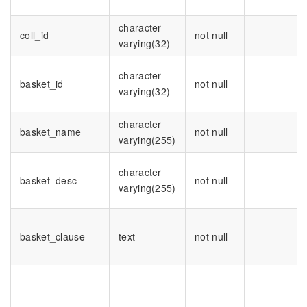
character
coll_id
not null
varying(32)
character
basket_id
not null
varying(32)
character
basket_name
not null
varying(255)
character
basket_desc
not null
varying(255)
basket_clause
text
not null