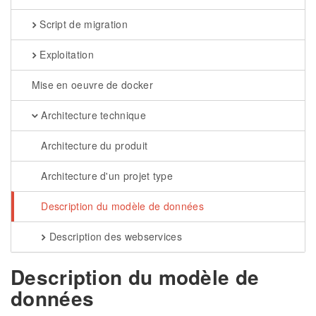
Script de migration
Exploitation
Mise en oeuvre de docker
Architecture technique
Architecture du produit
Architecture d'un projet type
Description du modèle de données
Description des webservices
Description du modèle de
données