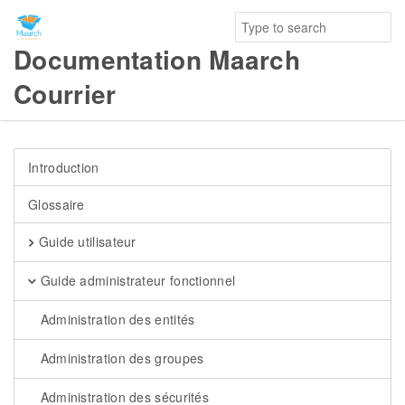
Documentation Maarch
Courrier
Introduction
Glossaire
Guide utilisateur
Guide administrateur fonctionnel
Administration des entités
Administration des groupes
Administration des sécurités