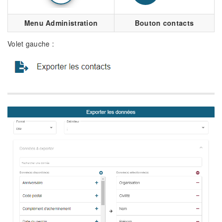
Menu Administration
Bouton contacts
Volet gauche :