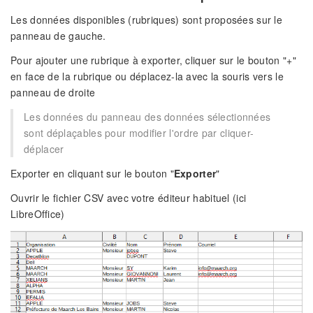
Les données disponibles (rubriques) sont proposées sur le
panneau de gauche.
Pour ajouter une rubrique à exporter, cliquer sur le bouton "+"
en face de la rubrique ou déplacez-la avec la souris vers le
panneau de droite
Les données du panneau des données sélectionnées
sont déplaçables pour modifier l'ordre par cliquer-
déplacer
Exporter en cliquant sur le bouton "
Exporter
"
Ouvrir le fichier CSV avec votre éditeur habituel (ici
LibreOffice)