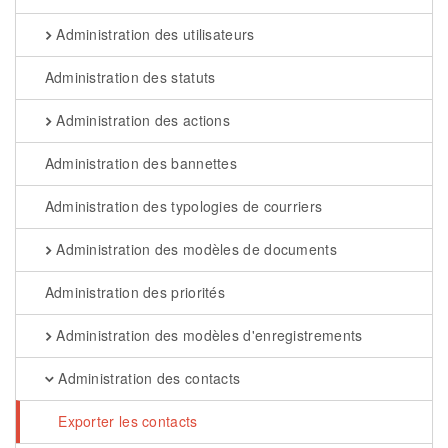
Administration des utilisateurs
Administration des statuts
Administration des actions
Administration des bannettes
Administration des typologies de courriers
Administration des modèles de documents
Administration des priorités
Administration des modèles d'enregistrements
Administration des contacts
Exporter les contacts