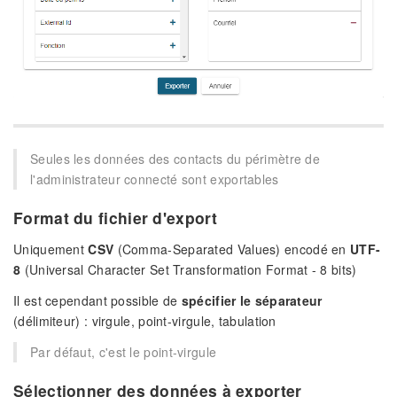
Seules les données des contacts du périmètre de
l'administrateur connecté sont exportables
Format du fichier d'export
Uniquement
CSV
(Comma-Separated Values) encodé en
UTF-
8
(Universal Character Set Transformation Format - 8 bits)
Il est cependant possible de
spécifier le séparateur
(délimiteur) : virgule, point-virgule, tabulation
Par défaut, c'est le point-virgule
Sélectionner des données à exporter