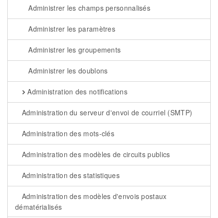
Administrer les champs personnalisés
Administrer les paramètres
Administrer les groupements
Administrer les doublons
Administration des notifications
Administration du serveur d'envoi de courriel (SMTP)
Administration des mots-clés
Administration des modèles de circuits publics
Administration des statistiques
Administration des modèles d'envois postaux
dématérialisés