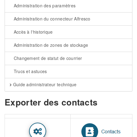
Administration des paramètres
Administration du connecteur Alfresco
Accès à l'historique
Administration de zones de stockage
Changement de statut de courrier
Trucs et astuces
Guide administrateur technique
Exporter des contacts