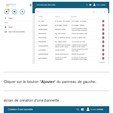
Cliquer sur le bouton "
Ajouter
" du panneau de gauche.
écran de création d'une bannette