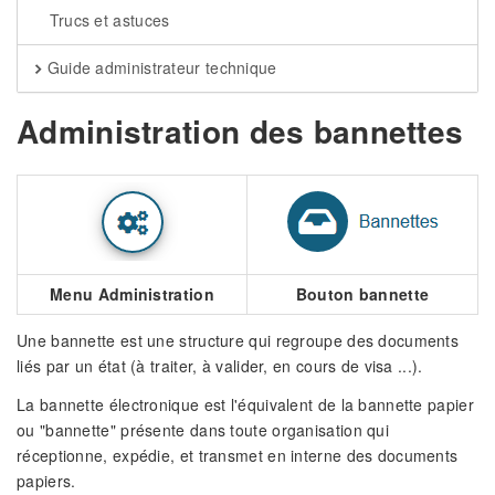
Trucs et astuces
Guide administrateur technique
Administration des bannettes
Menu Administration
Bouton bannette
Une bannette est une structure qui regroupe des documents
liés par un état (à traiter, à valider, en cours de visa ...).
La bannette électronique est l'équivalent de la bannette papier
ou "bannette" présente dans toute organisation qui
réceptionne, expédie, et transmet en interne des documents
papiers.