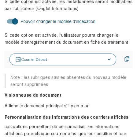
Si cette option est activée, les métadonnées seront modifiables
par l'utilisateur (Onglet Informations)
Si cette option est activée, l'utilisateur pourra changer le
modèle d'enregistrement du document en fiche de traitement
Note : les rubriques saisies absentes du nouveau modèle
seront supprimées
Visionneuse de document
Affiche le document principal s'il y en a un
Personnalisation des informations des courriers affichés
ces options permettent de personnaliser les informations
affichées pour chaque courrier ainsi que leur position et leur