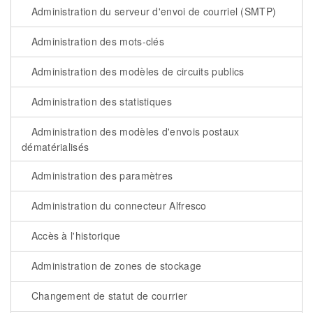
Administration du serveur d'envoi de courriel (SMTP)
Administration des mots-clés
Administration des modèles de circuits publics
Administration des statistiques
Administration des modèles d'envois postaux
dématérialisés
Administration des paramètres
Administration du connecteur Alfresco
Accès à l'historique
Administration de zones de stockage
Changement de statut de courrier