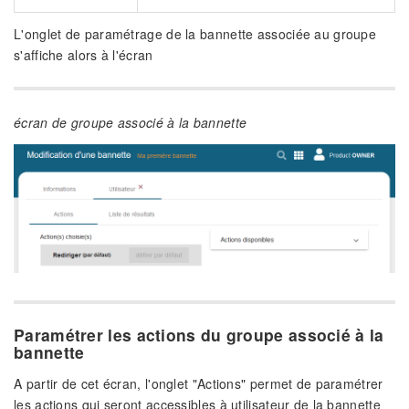
L'onglet de paramétrage de la bannette associée au groupe
s'affiche alors à l'écran
écran de groupe associé à la bannette
Paramétrer les actions du groupe associé à la
bannette
A partir de cet écran, l'onglet "Actions" permet de paramétrer
les actions qui seront accessibles à utilisateur de la bannette