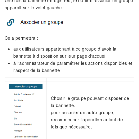
Une fois la bannette enregistrée, le bouton associer un groupe
apparait sur le volet gauche :
Cela permettra :
aux utilisateurs appartenant à ce groupe d'avoir la
bannette à disposition sur leur page d'accueil
à l'administrateur de paramétrer les actions disponibles et
l'aspect de la bannette
Choisir le groupe pouvant disposer de
la bannette.
pour associer un autre groupe,
recommencer l'opération autant de
fois que nécessaire.