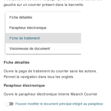
gauche sur un courrier présent dans la bannette.
Fiche détaillée
Ouvre la page de traitement du courrier sans les actions.
Permet la navigation dans tous les onglets
Parapheur électronique
Ouvre le parapheur électronique interne Maarch Courrier