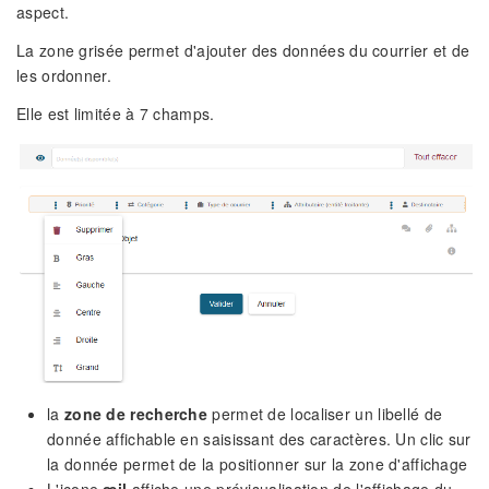
aspect.
La zone grisée permet d'ajouter des données du courrier et de
les ordonner.
Elle est limitée à 7 champs.
la
zone de recherche
permet de localiser un libellé de
donnée affichable en saisissant des caractères. Un clic sur
la donnée permet de la positionner sur la zone d'affichage