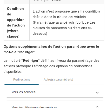
Condition
L'action n'est proposée que si la condition
de
définie dans la clause est vérifiée
apparition
(Paramétrage avancé voir rubrique Les
de l'action
clauses de bannettes ou d'actions ci-
(where
dessous)
clause)
Options supplémentaires de l'action paramétrée avec le
mot-clé "rediriger"
Le mot-clé "
Rediriger
" défini au niveau du paramétrage des
actions provoque l'affichage des options de redirections
disponibles.