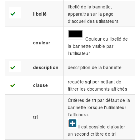
libellé de la bannette,
libellé
apparaitra sur la page
d'accueil des utilisateurs
Couleur du libellé de
couleur
la bannette visible par
l'utilisateur
description
description de la bannette
requête sql permettant de
clause
filtrer les documents affichés
Critères de tri par défaut de la
bannette lorsque l'utilisateur
l'affichera.
tri
Il est possible d'ajouter
un second critère de tri