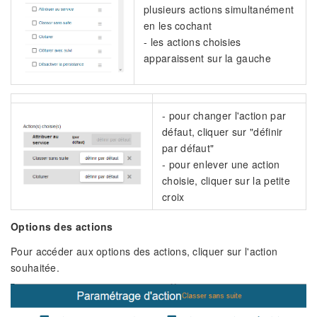
plusieurs actions simultanément
en les cochant
- les actions choisies
apparaissent sur la gauche
- pour changer l'action par
défaut, cliquer sur "définir
par défaut"
- pour enlever une action
choisie, cliquer sur la petite
croix
Options des actions
Pour accéder aux options des actions, cliquer sur l'action
souhaitée.