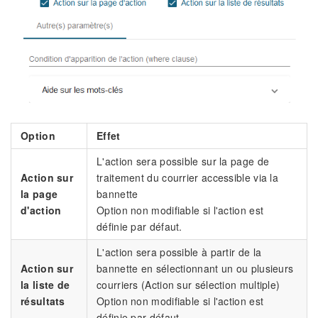
Option
Effet
L'action sera possible sur la page de
Action sur
traitement du courrier accessible via la
la page
bannette
d'action
Option non modifiable si l'action est
définie par défaut.
L'action sera possible à partir de la
Action sur
bannette en sélectionnant un ou plusieurs
la liste de
courriers (Action sur sélection multiple)
résultats
Option non modifiable si l'action est
définie par défaut.