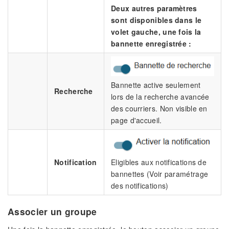
Deux autres paramètres
sont disponibles dans le
volet gauche, une fois la
bannette enregistrée :
Bannette active seulement
Recherche
lors de la recherche avancée
des courriers. Non visible en
page d'accueil.
Notification
Eligibles aux notifications de
bannettes (Voir paramétrage
des notifications)
Associer un groupe