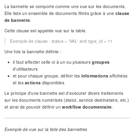
La bannette se comporte comme une vue sur les documents.
Elle liste un ensemble de documents filtrés grâce à une
clause
de bannette
.
Cette clause est appelée vue sur la table.
Exemple de clause : status = 'VAL' and type_id = 11
Une fois la bannette définie :
il faut affecter celle-ci à un ou plusieurs
groupes
d'utilisateurs
et pour chaque groupe, définir les
informations
affichées
et les
actions
disponibles
Le principe d'une bannette est d'exécuter divers traitements
sur les documents numérisés (statut, service destinataire, etc.)
et ainsi de pouvoir définir un
workflow documentaire
.
Exemple de vue sur la liste des bannettes