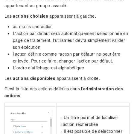
appartenant au groupe associé.
Les
actions choisies
apparaissent à gauche.
au moins une action
L'action par défaut sera automatiquement sélectionnée en
page de traitement. l'utilisateur devra simplement valider
son exécution
l'action définie comme "action par défaut" ne peut être
enlevée. Pour ce faire, changer l'action par défaut.
L'ordre d'affichage est alphabétique
Les
actions disponibles
apparaissent à droite.
C'est la liste des actions définies dans l'
administration des
actions
- Un filtre permet de localiser
l'action recherchée
- Il est possible de sélectionner