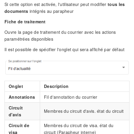
Si cette option est activée, l'utilisateur peut modifier
tous les
documents
intégrés au parapheur
Fiche de traitement
Ouvre la page de traitement du courrier avec les actions
paramétrées disponibles
Il est possible de spécifier l'onglet qui sera affiché par défaut
Onglet
Description
Annotations
Fil d'annotation du courrier
Circuit
Membres du circuit d'avis. état du circuit
d'avis
Circuit de
Membres du circuit de visa. état du
visa
circuit (Parapheur interne)