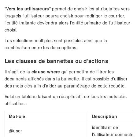
"
Vers les utilisateurs
" permet de choisir les attributaires vers
lesquels l'utilisateur pourra choisir pour rediriger le courrier.
l'entité traitante deviendra alors l'entité primaire de l'utilisateur
choisi.
Les sélections multiples sont possibles ainsi que la
combinaison entre les deux options.
Les clauses de bannettes ou d'actions
Il s'agit de la
clause where
qui permettra de filtrer les
documents affichés dans la bannette. Il est possible d'utiliser
des mots clés afin d'aider au paramétrage de cette requête.
Voici un tableau faisant un récapitulatif de tous les mots clés
utilisables :
Mot-clé
Description
identifiant de
@user
l'utilisateur connecté