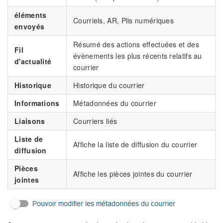
éléments
Courriels, AR, Plis numériques
envoyés
Résumé des actions effectuées et des
Fil
évènements les plus récents relatifs au
d'actualité
courrier
Historique
Historique du courrier
Informations
Métadonnées du courrier
Liaisons
Courriers liés
Liste de
Affiche la liste de diffusion du courrier
diffusion
Pièces
Affiche les pièces jointes du courrier
jointes