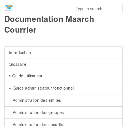
Documentation Maarch
Courrier
Introduction
Glossaire
Guide utilisateur
Guide administrateur fonctionnel
Administration des entités
Administration des groupes
Administration des sécurités