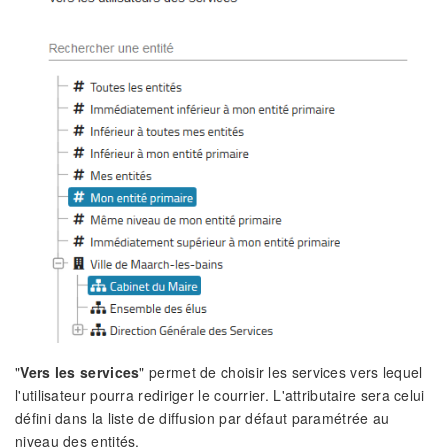
"
Vers les services
" permet de choisir les services vers lequel
l'utilisateur pourra rediriger le courrier. L'attributaire sera celui
défini dans la liste de diffusion par défaut paramétrée au
niveau des entités.