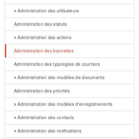
Administration des utilisateurs
Administration des statuts
Administration des actions
Administration des bannettes
Administration des typologies de courriers
Administration des modèles de documents
Administration des priorités
Administration des modèles d'enregistrements
Administration des contacts
Administration des notifications