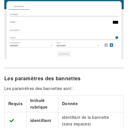
Les paramètres des bannettes
Les paramètres des bannettes sont :
Intitulé
Requis
Donnée
rubrique
identifiant de la bannette
identifiant
(sans espaces)