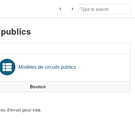
 publics
Bouton
s ou d'envoi pour visa.