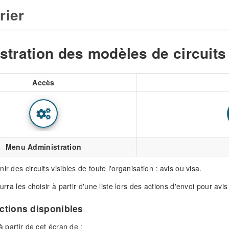
rier
stration des modèles de circuits
Accès
Menu Administration
ir des circuits visibles de toute l'organisation : avis ou visa.
ourra les choisir à partir d'une liste lors des actions d'envoi pour avi
actions disponibles
 à partir de cet écran de :