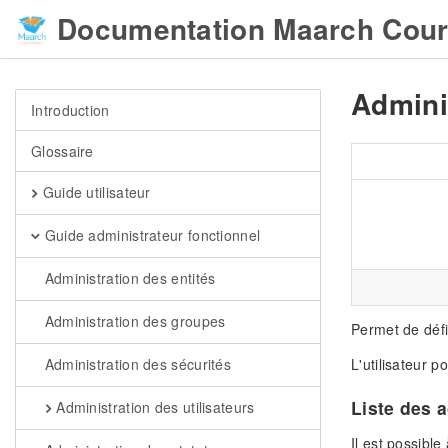
Documentation Maarch Cour
Admini
Introduction
Glossaire
Guide utilisateur
Guide administrateur fonctionnel
Administration des entités
Administration des groupes
Permet de défin
L'utilisateur p
Administration des sécurités
Liste des 
Administration des utilisateurs
Il est possible