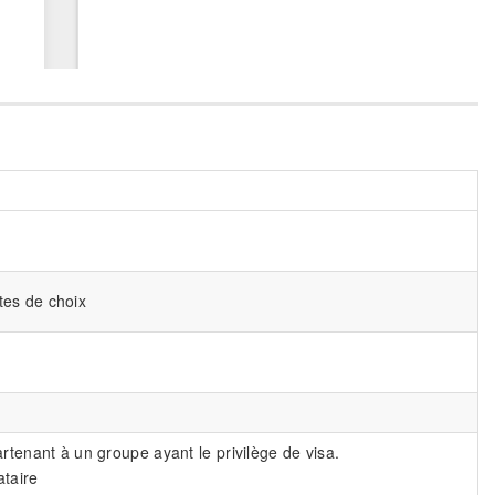
stes de choix
rtenant à un groupe ayant le privilège de visa.
ataire