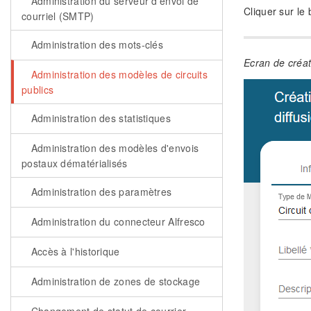
Administration du serveur d'envoi de
Cliquer sur le 
courriel (SMTP)
Administration des mots-clés
Ecran de créat
Administration des modèles de circuits
publics
Administration des statistiques
Administration des modèles d'envois
postaux dématérialisés
Administration des paramètres
Administration du connecteur Alfresco
Accès à l'historique
Administration de zones de stockage