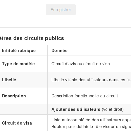
tres des circuits publics
Intitulé rubrique
Donnée
Type de modèle
Circuit d'avis ou circuit de visa
Libellé
Libellé visible des utilisateurs dans les li
Description
Description fonctionnelle du circuit
Ajouter des utilisateurs
(volet droit)
Liste autocomplétée des utilisateurs appa
Circuit de visa
Bouton pour définir le rôle viseur ou sign