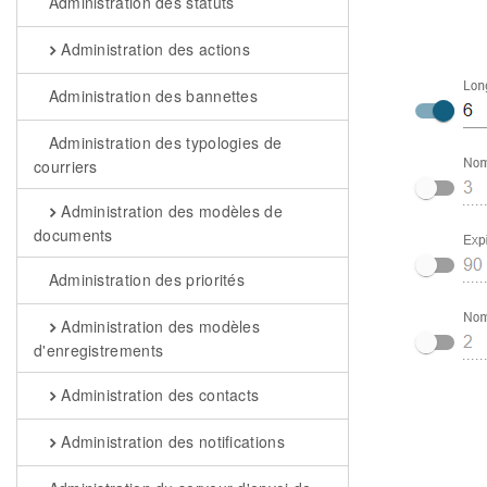
Administration des statuts
Administration des actions
Administration des bannettes
Administration des typologies de
courriers
Administration des modèles de
documents
Administration des priorités
Administration des modèles
d'enregistrements
Administration des contacts
Administration des notifications