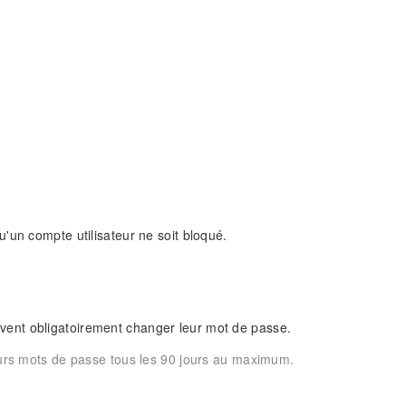
'un compte utilisateur ne soit bloqué.
doivent obligatoirement changer leur mot de passe.
leurs mots de passe tous les 90 jours au maximum.