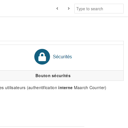
Bouton sécurités
 utilisateurs (authentification
interne
Maarch Courrier)