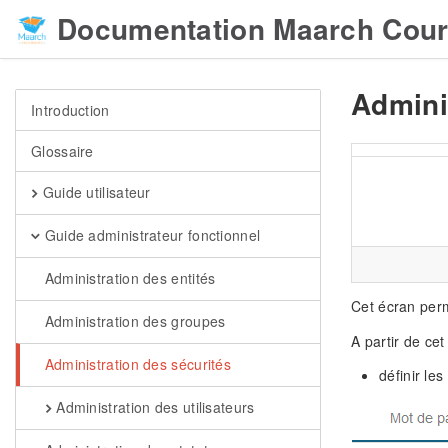
Documentation Maarch Cour
Admini
Introduction
Glossaire
Guide utilisateur
Guide administrateur fonctionnel
Administration des entités
Cet écran perm
Administration des groupes
A partir de cet
Administration des sécurités
définir les
Administration des utilisateurs