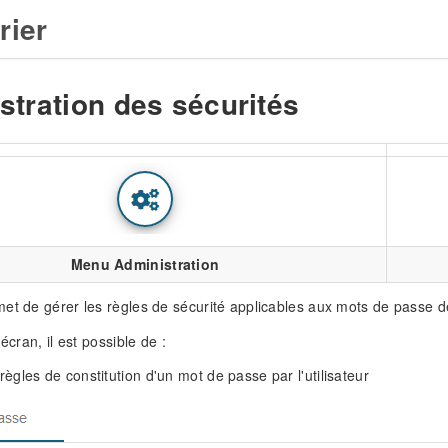
rier
stration des sécurités
Menu Administration
et de gérer les règles de sécurité applicables aux mots de passe des
 écran, il est possible de :
 règles de constitution d'un mot de passe par l'utilisateur