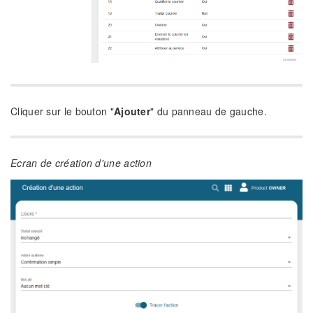
Cliquer sur le bouton "
Ajouter
" du panneau de gauche.
Ecran de création d'une action