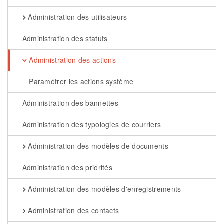
Administration des utilisateurs
Administration des statuts
Administration des actions
Paramétrer les actions système
Administration des bannettes
Administration des typologies de courriers
Administration des modèles de documents
Administration des priorités
Administration des modèles d'enregistrements
Administration des contacts