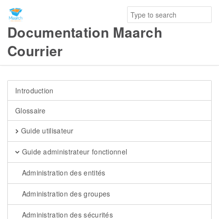
Documentation Maarch
Courrier
Introduction
Glossaire
Guide utilisateur
Guide administrateur fonctionnel
Administration des entités
Administration des groupes
Administration des sécurités