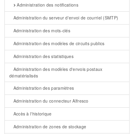
Administration des notifications
Administration du serveur d'envoi de courriel (SMTP)
Administration des mots-clés
Administration des modèles de circuits publics
Administration des statistiques
Administration des modèles d'envois postaux
dématérialisés
Administration des paramètres
Administration du connecteur Alfresco
Accès à l'historique
Administration de zones de stockage