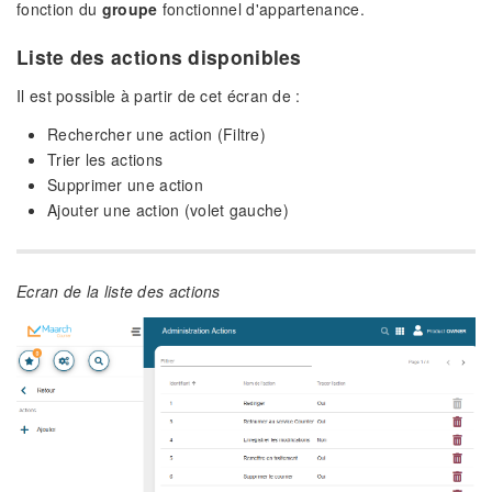
fonction du
groupe
fonctionnel d'appartenance.
Liste des actions disponibles
Il est possible à partir de cet écran de :
Rechercher une action (Filtre)
Trier les actions
Supprimer une action
Ajouter une action (volet gauche)
Ecran de la liste des actions