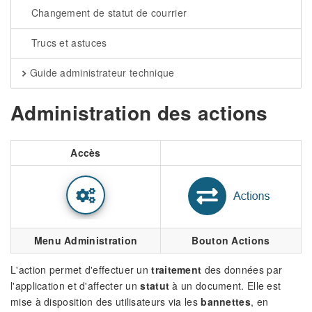
Changement de statut de courrier
Trucs et astuces
Guide administrateur technique
Administration des actions
Accès
Menu Administration
Bouton Actions
L'action permet d'effectuer un
traitement
des données par
l'application et d'affecter un
statut
à un document. Elle est
mise à disposition des utilisateurs via les
bannettes
, en