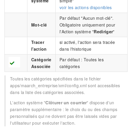
système
simple"
voir les actions disponibles
Par défaut "Aucun mot-clé".
Mot-clé
Obligatoire uniquement pour
l'Action système "
Rediriger
"
Tracer
si activé, l'action sera tracée
l'action
dans l'historique
Catégorie
Par défaut : Toutes les
Associée
catégories
Toutes les catégories spécifiées dans le fichier
apps/maarch_entreprise/xml/config.xml sont accessibles
dans la liste des catégories associées.
L'action système "
Clôturer un courrier
" dispose d'un
paramètre supplémentaire : le choix du ou des champs
personnalisés qui ne doivent pas être laissés vides par
l'utilisateur pour exécuter l'action.