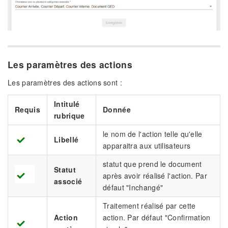
Les paramètres des actions
Les paramètres des actions sont :
Intitulé
Requis
Donnée
rubrique
le nom de l'action telle qu'elle
Libellé
apparaitra aux utilisateurs
statut que prend le document
Statut
après avoir réalisé l'action. Par
associé
défaut "Inchangé"
Traitement réalisé par cette
Action
action. Par défaut "Confirmation