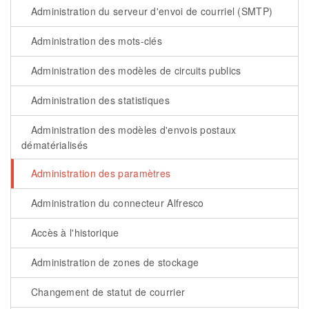
Administration du serveur d'envoi de courriel (SMTP)
Administration des mots-clés
Administration des modèles de circuits publics
Administration des statistiques
Administration des modèles d'envois postaux
dématérialisés
Administration des paramètres
Administration du connecteur Alfresco
Accès à l'historique
Administration de zones de stockage
Changement de statut de courrier