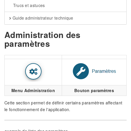
Trucs et astuces
Guide administrateur technique
Administration des
paramètres
Menu Administration
Bouton paramètres
Cette section permet de définir certains paramètres affectant
le fonctionnement de l'application.