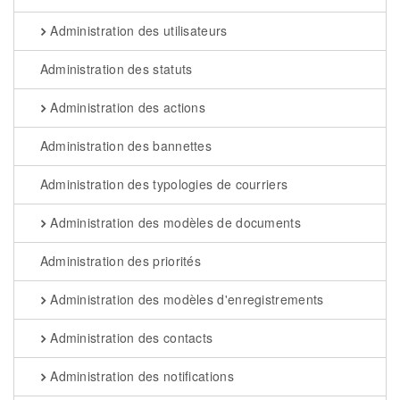
Administration des utilisateurs
Administration des statuts
Administration des actions
Administration des bannettes
Administration des typologies de courriers
Administration des modèles de documents
Administration des priorités
Administration des modèles d'enregistrements
Administration des contacts
Administration des notifications