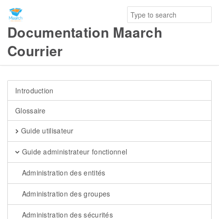
Documentation Maarch
Courrier
Introduction
Glossaire
Guide utilisateur
Guide administrateur fonctionnel
Administration des entités
Administration des groupes
Administration des sécurités