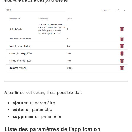
exemple de liste des paramètres
A partir de cet écran, il est possible de :
ajouter
un paramètre
éditer
un paramètre
supprimer
un paramètre
Liste des paramètres de l'application