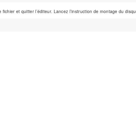
fichier et quitter l’éditeur. Lancez l’instruction de montage du disqu