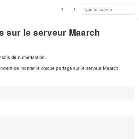
 sur le serveur Maarch
tions de numérisation.
nvient de monter le disque partagé sur le serveur Maarch.