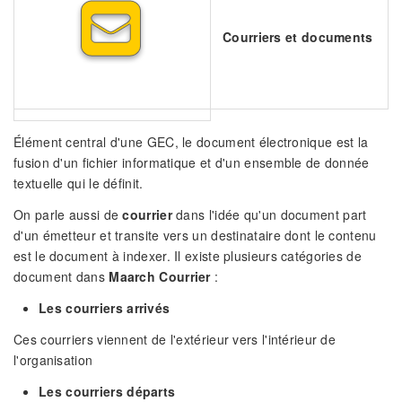
Courriers et documents
Élément central d'une GEC, le document électronique est la
fusion d'un fichier informatique et d'un ensemble de donnée
textuelle qui le définit.
On parle aussi de
courrier
dans l'idée qu'un document part
d'un émetteur et transite vers un destinataire dont le contenu
est le document à indexer. Il existe plusieurs catégories de
document dans
Maarch Courrier
:
Les courriers arrivés
Ces courriers viennent de l'extérieur vers l'intérieur de
l'organisation
Les courriers départs