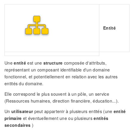
Entité
Une
entité
est une
structure
composée d'attributs,
représentant un composant identifiable d'un domaine
fonctionnel, et potentiellement en relation avec les autres
entités du domaine.
Elle correspond le plus souvent à un pôle, un service
(Ressources humaines, direction financière, éducation...).
Un
utilisateur
peut appartenir à plusieurs entités (une
entité
primaire
et éventuellement une ou plusieurs
entités
secondaires
)