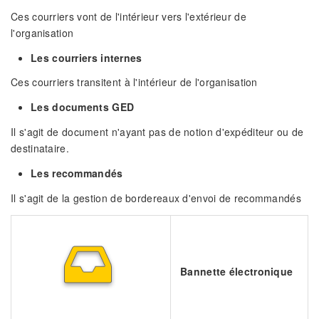
Ces courriers vont de l'intérieur vers l'extérieur de
l'organisation
Les courriers internes
Ces courriers transitent à l'intérieur de l'organisation
Les documents GED
Il s'agit de document n'ayant pas de notion d'expéditeur ou de
destinataire.
Les recommandés
Il s'agit de la gestion de bordereaux d'envoi de recommandés
Bannette électronique