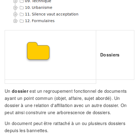
Dossiers
Un
dossier
est un regroupement fonctionnel de documents
ayant un point commun (objet, affaire, sujet abordé). Un
dossier à une relation d'affiliation avec un autre dossier. On
peut ainsi construire une arborescence de dossiers.
Un document peut être rattaché à un ou plusieurs dossiers
depuis les bannettes.