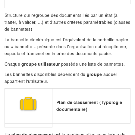
Structure qui regroupe des documents liés par un état (à
traiter, à valider, ...) et d'autres critères paramétrables (clauses
de bannettes)
La bannette électronique est l’équivalent de la corbeille papier
ou « bannette » présente dans l'organisation qui réceptionne,
expédie et transmet en interne des documents papier.
Chaque
groupe utilisateur
possède une liste de bannettes.
Les bannettes disponibles dépendent du
groupe
auquel
appartient l'utilisateur.
Plan de classement (Typologie
documentaire)
Un
plan de classement
est la représentation sous forme de