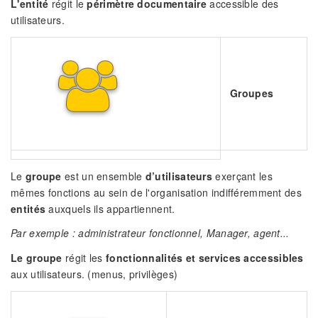
L'entité
régit le
périmètre documentaire
accessible des
utilisateurs.
Groupes
Le
groupe
est un ensemble
d’utilisateurs
exerçant les
mêmes fonctions au sein de l'organisation indifféremment des
entités
auxquels ils appartiennent.
Par exemple : administrateur fonctionnel, Manager, agent...
Le groupe
régit les
fonctionnalités et services accessibles
aux utilisateurs. (menus, privilèges)