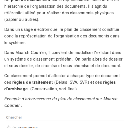
hiérarchie de l'organisation des documents. Il s’agit du
référentiel utilisé pour réaliser des classements physiques
(papier ou autres).
Dans un usage électronique, le plan de classement constitue
donc la représentation de l'organisation des documents dans
le système.
Dans Maarch Courrier, il convient de modéliser l'existant dans
un système de classement prédéfini. On parle alors de dossier
et sous-dossier, de chemise et sous-chemise et de document.
Ce classement permet d'affecter à chaque type de document
des
règles de traitement
(Délais, SVA, SVR) et des
règles
d'archivage
. (Conservation, sort final)
Exemple d'arborescence du plan de classement sur Maarch
Courrier :