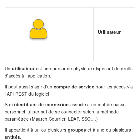
Utilisateur
Un
utilisateur
est une personne physique disposant de droits
d'accès à l'application.
Il peut aussi s'agir d'un
compte de service
pour les accès via
l'API REST du logiciel
Son
identifiant de connexion
associé à un mot de passe
personnel lui permet de se connecter selon la méthode
paramétrée (Maarch Courrier, LDAP, SSO....)
Il appartient à un ou plusieurs
groupes
et à une ou plusieurs
entités
.