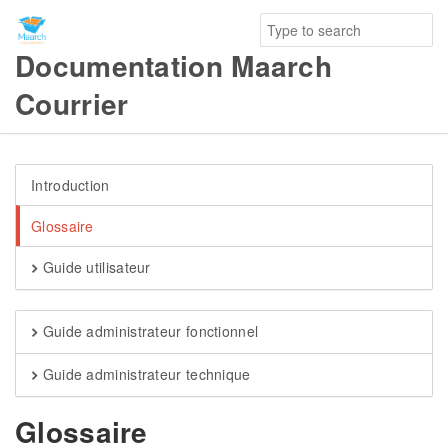
Documentation Maarch
Courrier
Introduction
Glossaire
Guide utilisateur
Guide administrateur fonctionnel
Guide administrateur technique
Glossaire