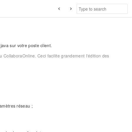
java sur votre poste client.
 CollaboraOnline. Ceci facilite grandement l'édition des
ramètres réseau ;