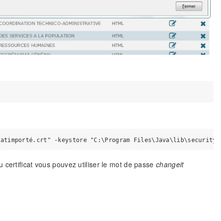
u certificat vous pouvez utiliser le mot de passe
changeit