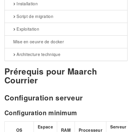
Installation
Script de migration
Exploitation
Mise en oeuvre de docker
Architecture technique
Prérequis pour Maarch
Courrier
Configuration serveur
Configuration minimum
Espace
Serveur
OS
RAM
Processeur