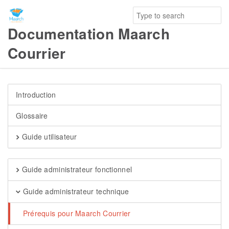
Documentation Maarch
Courrier
Introduction
Glossaire
Guide utilisateur
Guide administrateur fonctionnel
Guide administrateur technique
Prérequis pour Maarch Courrier